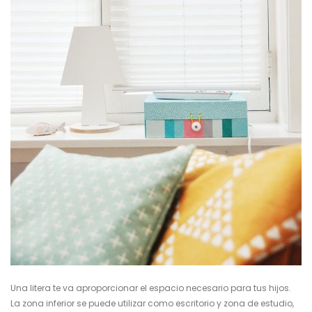
Una litera te va aproporcionar el espacio necesario para tus hijos.
La zona inferior se puede utilizar como escritorio y zona de estudio,