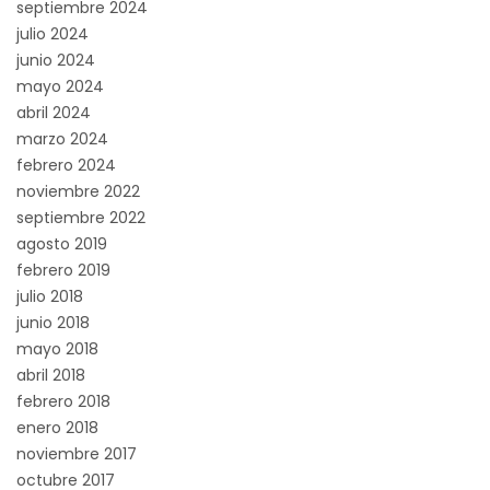
septiembre 2024
julio 2024
junio 2024
mayo 2024
abril 2024
marzo 2024
febrero 2024
noviembre 2022
septiembre 2022
agosto 2019
febrero 2019
julio 2018
junio 2018
mayo 2018
abril 2018
febrero 2018
enero 2018
noviembre 2017
octubre 2017