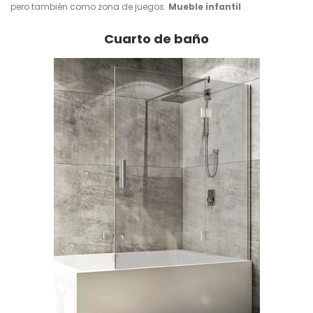
pero también como zona de juegos.
Mueble infantil
Cuarto de baño