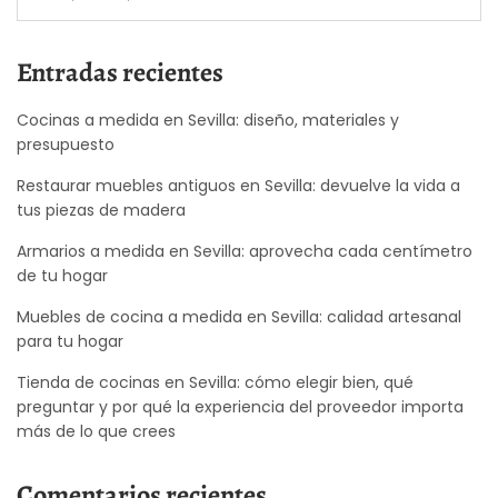
Entradas recientes
Cocinas a medida en Sevilla: diseño, materiales y
presupuesto
Restaurar muebles antiguos en Sevilla: devuelve la vida a
tus piezas de madera
Armarios a medida en Sevilla: aprovecha cada centímetro
de tu hogar
Muebles de cocina a medida en Sevilla: calidad artesanal
para tu hogar
Tienda de cocinas en Sevilla: cómo elegir bien, qué
preguntar y por qué la experiencia del proveedor importa
más de lo que crees
Comentarios recientes