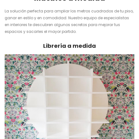
La solución perfecta para ampliar los metros cuadrados de tu piso,
ganar en estilo y en comodidad. Nuestro equipo de especialistas
en interiores te descubren algunos secretos para mejorar tus
espacios y sacarles el mayor partido.
Librería a medida