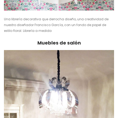
Una librería decorativa que derrocha diseño, una creatividad de
nuestro diseñador Francisco García, con un fondo de papel de
estilo floral.
Librería a medida
Muebles de salón