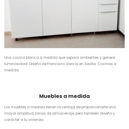
Una cocina blanca a medida que separa ambientes y genera
luminosidad. Diseño de Francisco García en Sevilla.
Cocinas a
medida
Muebles a medida
Los muebles a medida tienen la ventaja de proporcionarte una
mayor amplitud, zonas de almacenaje, pero también diseño y
carácter a tu vivienda