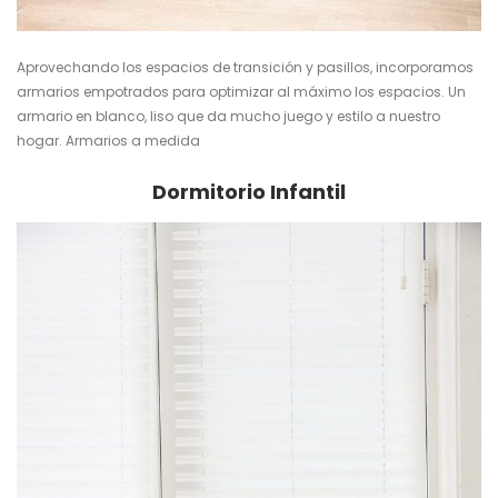
Aprovechando los espacios de transición y pasillos, incorporamos
armarios empotrados para optimizar al máximo los espacios. Un
armario en blanco, liso que da mucho juego y estilo a nuestro
hogar.
Armarios a medida
Dormitorio Infantil