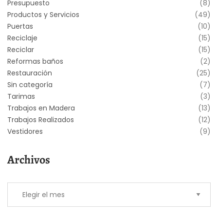
Presupuesto
(8)
Productos y Servicios
(49)
Puertas
(10)
Reciclaje
(15)
Reciclar
(15)
Reformas baños
(2)
Restauración
(25)
Sin categoría
(7)
Tarimas
(3)
Trabajos en Madera
(13)
Trabajos Realizados
(12)
Vestidores
(9)
Archivos