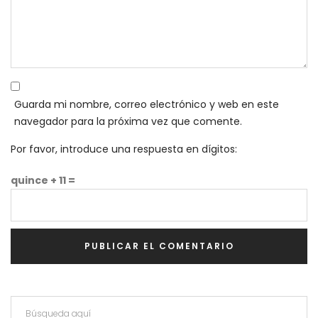
Guarda mi nombre, correo electrónico y web en este
navegador para la próxima vez que comente.
Por favor, introduce una respuesta en dígitos:
quince + 11 =