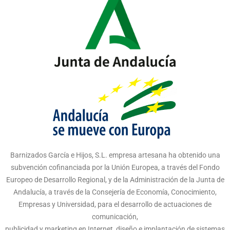
Barnizados García e Hijos, S.L. empresa artesana ha obtenido una
subvención cofinanciada por la Unión Europea, a través del Fondo
Europeo de Desarrollo Regional, y de la Administración de la Junta de
Andalucía, a través de la Consejería de Economía, Conocimiento,
Empresas y Universidad, para el desarrollo de actuaciones de
comunicación,
publicidad y marketing en Internet, diseño e implantación de sistemas