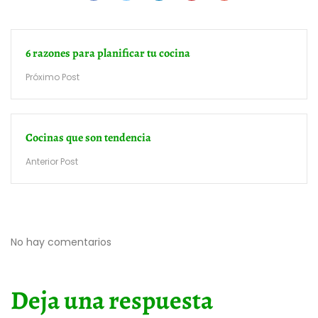
6 razones para planificar tu cocina
Próximo Post
Cocinas que son tendencia
Anterior Post
No hay comentarios
Deja una respuesta