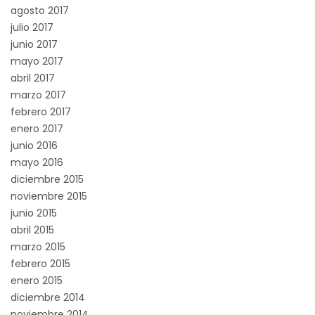
agosto 2017
julio 2017
junio 2017
mayo 2017
abril 2017
marzo 2017
febrero 2017
enero 2017
junio 2016
mayo 2016
diciembre 2015
noviembre 2015
junio 2015
abril 2015
marzo 2015
febrero 2015
enero 2015
diciembre 2014
noviembre 2014