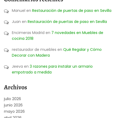
Manuel
en
Restauración de puertas de paso en Sevilla
Juan
en
Restauración de puertas de paso en Sevilla
Encimeras Madrid
en
7 novedades en Muebles de
cocina 2018
restaurador de muebles
en
Qué Regalar y Cómo
Decorar con Madera
Jeeva
en
3 razones para instalar un armario
empotrado a medida
Archivos
julio 2026
junio 2026
mayo 2026
abril 2026