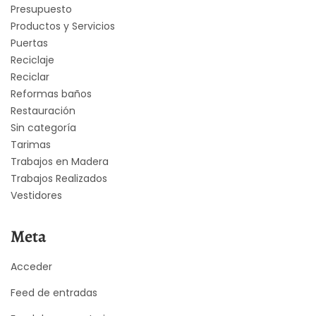
Presupuesto
Productos y Servicios
Puertas
Reciclaje
Reciclar
Reformas baños
Restauración
Sin categoría
Tarimas
Trabajos en Madera
Trabajos Realizados
Vestidores
Meta
Acceder
Feed de entradas