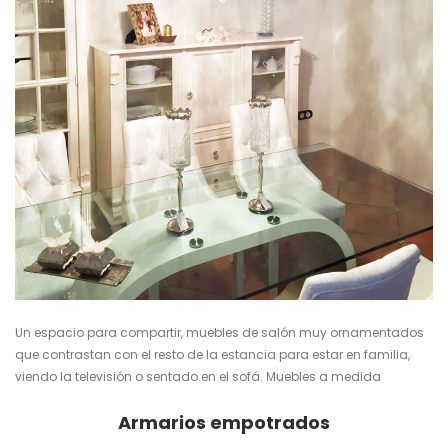
Un espacio para compartir, muebles de salón muy ornamentados
que contrastan con el resto de la estancia para estar en familia,
viendo la televisión o sentado en el sofá.
Muebles a medida
Armarios empotrados