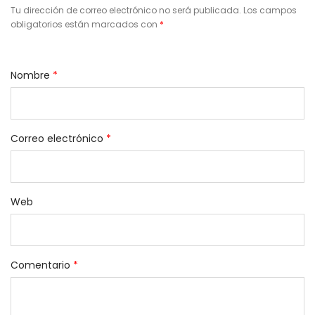
Tu dirección de correo electrónico no será publicada.
Los campos
obligatorios están marcados con
*
Nombre
*
Correo electrónico
*
Web
Comentario
*