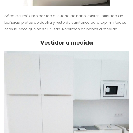
Sácale el máximo partido al cuarto de baño, existen infinidad de
bañeras, platos de ducha y resto de sanitarios para exprimir todos
esos huecos que no se utilizan.
Reformas de baños a medida
.
Vestidor a medida