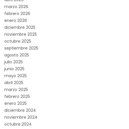
marzo 2026
febrero 2026
enero 2026
diciembre 2025
noviembre 2025
octubre 2025
septiembre 2025
agosto 2025
julio 2025
junio 2025
mayo 2025
abril 2025
marzo 2025
febrero 2025
enero 2025
diciembre 2024
noviembre 2024
octubre 2024