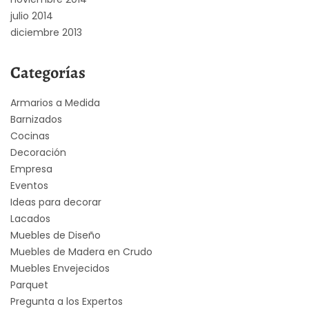
julio 2014
diciembre 2013
Categorías
Armarios a Medida
Barnizados
Cocinas
Decoración
Empresa
Eventos
Ideas para decorar
Lacados
Muebles de Diseño
Muebles de Madera en Crudo
Muebles Envejecidos
Parquet
Pregunta a los Expertos