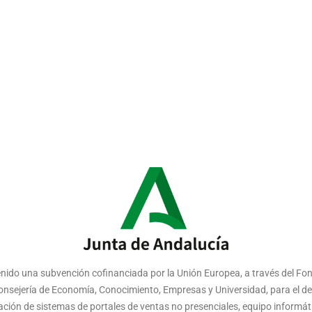
nido una subvención cofinanciada por la Unión Europea, a través del Fon
 Consejería de Economía, Conocimiento, Empresas y Universidad, para el d
ntación de sistemas de portales de ventas no presenciales, equipo inform