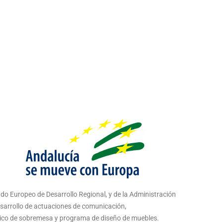
do Europeo de Desarrollo Regional, y de la Administración
esarrollo de actuaciones de comunicación,
ático de sobremesa y programa de diseño de muebles.