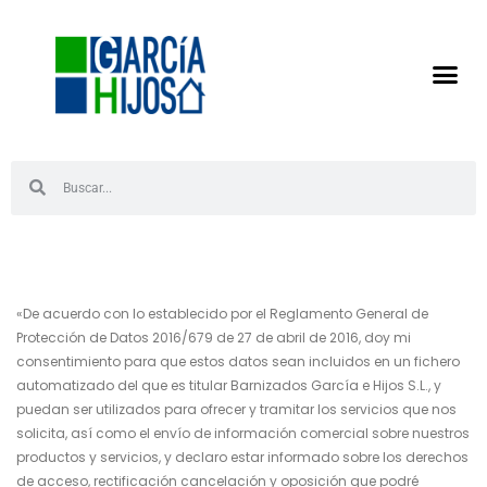
«De acuerdo con lo establecido por el Reglamento General de
Protección de Datos 2016/679 de 27 de abril de 2016, doy mi
consentimiento para que estos datos sean incluidos en un fichero
automatizado del que es titular Barnizados García e Hijos S.L., y
puedan ser utilizados para ofrecer y tramitar los servicios que nos
solicita, así como el envío de información comercial sobre nuestros
productos y servicios, y declaro estar informado sobre los derechos
de acceso, rectificación cancelación y oposición que podré