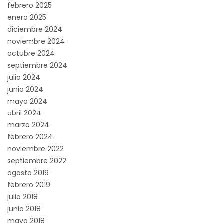
febrero 2025
enero 2025
diciembre 2024
noviembre 2024
octubre 2024
septiembre 2024
julio 2024
junio 2024
mayo 2024
abril 2024
marzo 2024
febrero 2024
noviembre 2022
septiembre 2022
agosto 2019
febrero 2019
julio 2018
junio 2018
mayo 2018