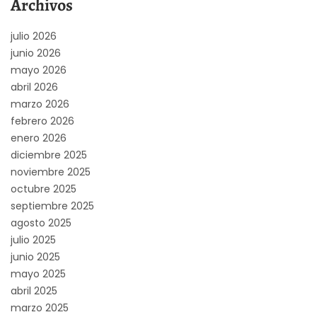
Archivos
julio 2026
junio 2026
mayo 2026
abril 2026
marzo 2026
febrero 2026
enero 2026
diciembre 2025
noviembre 2025
octubre 2025
septiembre 2025
agosto 2025
julio 2025
junio 2025
mayo 2025
abril 2025
marzo 2025