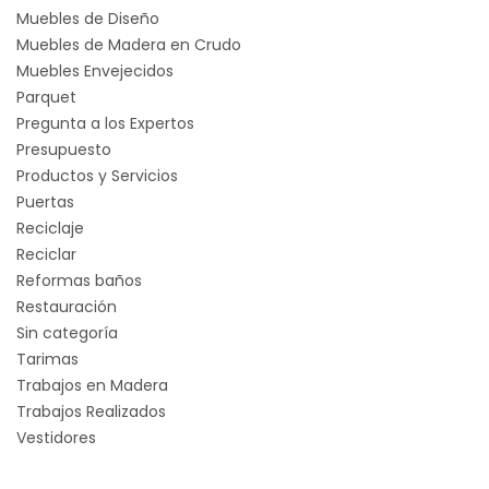
Muebles de Diseño
Muebles de Madera en Crudo
Muebles Envejecidos
Parquet
Pregunta a los Expertos
Presupuesto
Productos y Servicios
Puertas
Reciclaje
Reciclar
Reformas baños
Restauración
Sin categoría
Tarimas
Trabajos en Madera
Trabajos Realizados
Vestidores