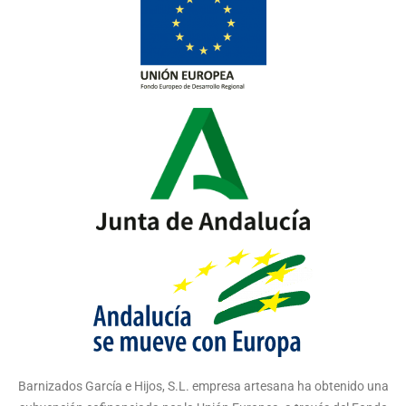
Barnizados García e Hijos, S.L. empresa artesana ha obtenido una