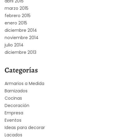
abril 2015
marzo 2015
febrero 2015
enero 2015
diciembre 2014
noviembre 2014
julio 2014
diciembre 2013
Categorías
Armarios a Medida
Barnizados
Cocinas
Decoración
Empresa
Eventos
Ideas para decorar
Lacados