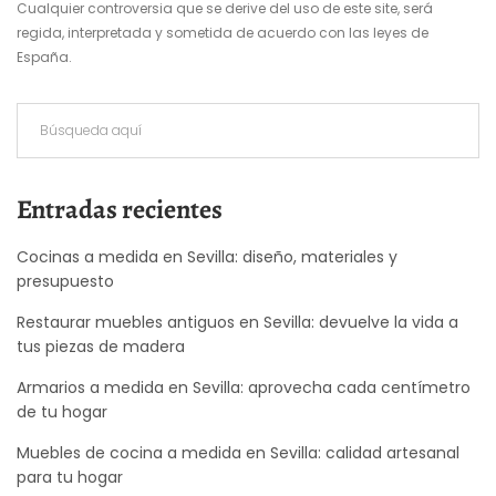
Cualquier controversia que se derive del uso de este site, será
regida, interpretada y sometida de acuerdo con las leyes de
España.
Entradas recientes
Cocinas a medida en Sevilla: diseño, materiales y
presupuesto
Restaurar muebles antiguos en Sevilla: devuelve la vida a
tus piezas de madera
Armarios a medida en Sevilla: aprovecha cada centímetro
de tu hogar
Muebles de cocina a medida en Sevilla: calidad artesanal
para tu hogar