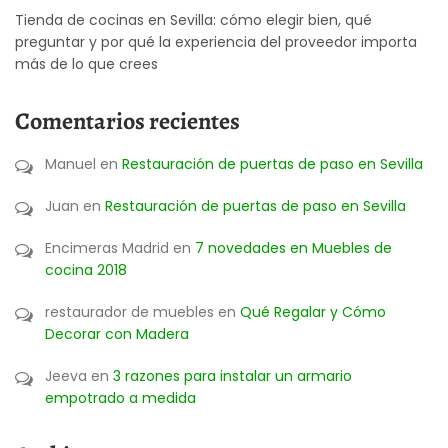
Tienda de cocinas en Sevilla: cómo elegir bien, qué
preguntar y por qué la experiencia del proveedor importa
más de lo que crees
Comentarios recientes
Manuel
en
Restauración de puertas de paso en Sevilla
Juan
en
Restauración de puertas de paso en Sevilla
Encimeras Madrid
en
7 novedades en Muebles de
cocina 2018
restaurador de muebles
en
Qué Regalar y Cómo
Decorar con Madera
Jeeva
en
3 razones para instalar un armario
empotrado a medida