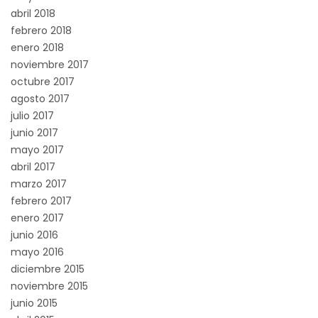
abril 2018
febrero 2018
enero 2018
noviembre 2017
octubre 2017
agosto 2017
julio 2017
junio 2017
mayo 2017
abril 2017
marzo 2017
febrero 2017
enero 2017
junio 2016
mayo 2016
diciembre 2015
noviembre 2015
junio 2015