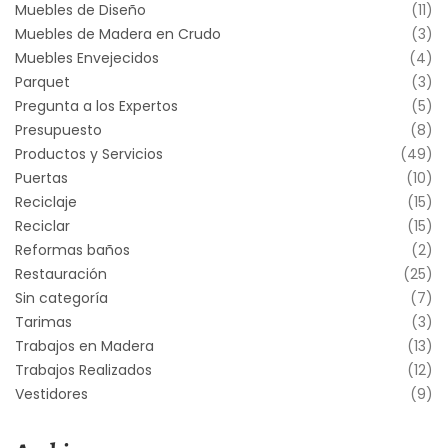
Muebles de Diseño
(11)
Muebles de Madera en Crudo
(3)
Muebles Envejecidos
(4)
Parquet
(3)
Pregunta a los Expertos
(5)
Presupuesto
(8)
Productos y Servicios
(49)
Puertas
(10)
Reciclaje
(15)
Reciclar
(15)
Reformas baños
(2)
Restauración
(25)
Sin categoría
(7)
Tarimas
(3)
Trabajos en Madera
(13)
Trabajos Realizados
(12)
Vestidores
(9)