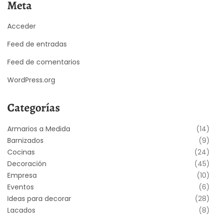
Meta
Acceder
Feed de entradas
Feed de comentarios
WordPress.org
Categorías
Armarios a Medida
(14)
Barnizados
(9)
Cocinas
(24)
Decoración
(45)
Empresa
(10)
Eventos
(6)
Ideas para decorar
(28)
Lacados
(8)