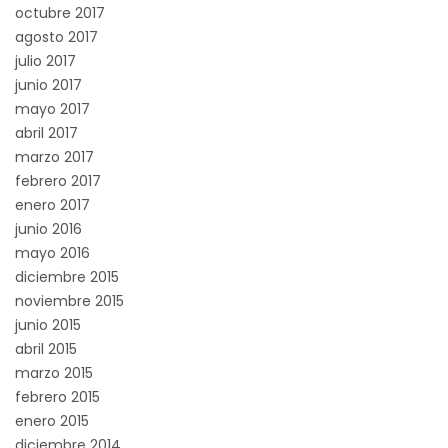
octubre 2017
agosto 2017
julio 2017
junio 2017
mayo 2017
abril 2017
marzo 2017
febrero 2017
enero 2017
junio 2016
mayo 2016
diciembre 2015
noviembre 2015
junio 2015
abril 2015
marzo 2015
febrero 2015
enero 2015
diciembre 2014