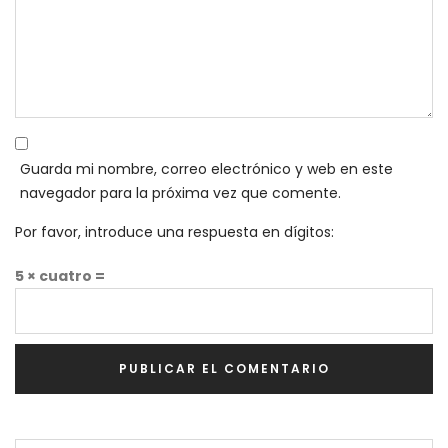
Guarda mi nombre, correo electrónico y web en este
navegador para la próxima vez que comente.
Por favor, introduce una respuesta en dígitos:
5 × cuatro =