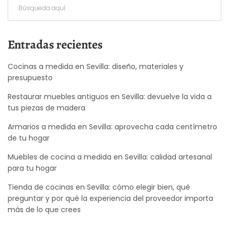
Entradas recientes
Cocinas a medida en Sevilla: diseño, materiales y
presupuesto
Restaurar muebles antiguos en Sevilla: devuelve la vida a
tus piezas de madera
Armarios a medida en Sevilla: aprovecha cada centímetro
de tu hogar
Muebles de cocina a medida en Sevilla: calidad artesanal
para tu hogar
Tienda de cocinas en Sevilla: cómo elegir bien, qué
preguntar y por qué la experiencia del proveedor importa
más de lo que crees