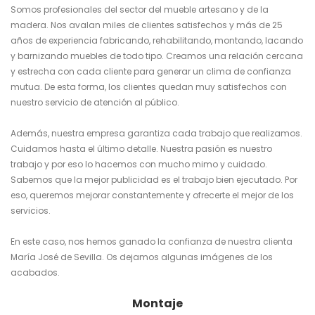
Somos profesionales del sector del mueble artesano y de la
madera. Nos avalan miles de clientes satisfechos y más de 25
años de experiencia fabricando, rehabilitando, montando, lacando
y barnizando muebles de todo tipo. Creamos una relación cercana
y estrecha con cada cliente para generar un clima de confianza
mutua. De esta forma, los clientes quedan muy satisfechos con
nuestro servicio de atención al público.
Además, nuestra empresa garantiza cada trabajo que realizamos.
Cuidamos hasta el último detalle. Nuestra pasión es nuestro
trabajo y por eso lo hacemos con mucho mimo y cuidado.
Sabemos que la mejor publicidad es el trabajo bien ejecutado. Por
eso, queremos mejorar constantemente y ofrecerte el mejor de los
servicios.
En este caso, nos hemos ganado la confianza de nuestra clienta
María José de Sevilla. Os dejamos algunas imágenes de los
acabados.
Montaje