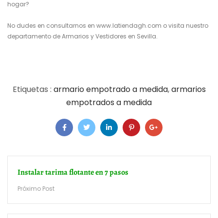
hogar?
No dudes en consultarnos en
www.latiendagh.com
o visita nuestro
departamento de
Armarios y Vestidores en Sevilla
.
Etiquetas :
armario empotrado a medida
,
armarios
empotrados a medida
Instalar tarima flotante en 7 pasos
Próximo Post