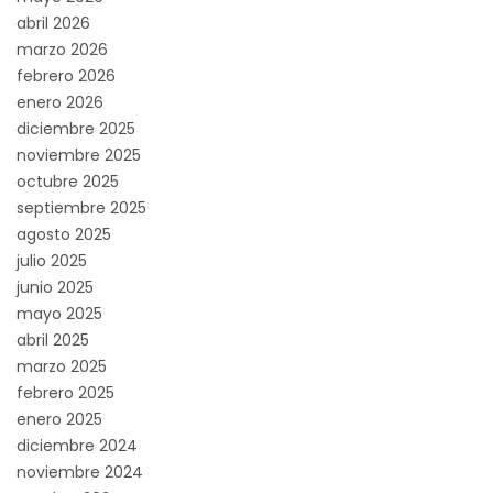
abril 2026
marzo 2026
febrero 2026
enero 2026
diciembre 2025
noviembre 2025
octubre 2025
septiembre 2025
agosto 2025
julio 2025
junio 2025
mayo 2025
abril 2025
marzo 2025
febrero 2025
enero 2025
diciembre 2024
noviembre 2024