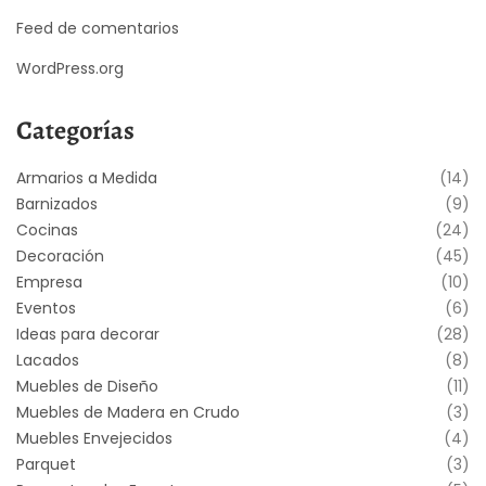
Feed de comentarios
WordPress.org
Categorías
Armarios a Medida
(14)
Barnizados
(9)
Cocinas
(24)
Decoración
(45)
Empresa
(10)
Eventos
(6)
Ideas para decorar
(28)
Lacados
(8)
Muebles de Diseño
(11)
Muebles de Madera en Crudo
(3)
Muebles Envejecidos
(4)
Parquet
(3)