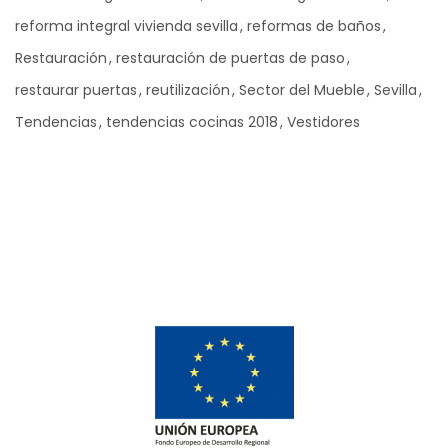
reforma integral vivienda sevilla
reformas de baños
Restauración
restauración de puertas de paso
restaurar puertas
reutilización
Sector del Mueble
Sevilla
Tendencias
tendencias cocinas 2018
Vestidores
Ad Banner
info@la-studioweb.com