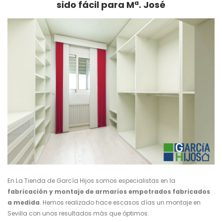
sido fácil para Mª. José
En La Tienda de García Hijos somos especialistas en la
fabricación y montaje de armarios empotrados fabricados
a medida
. Hemos realizado hace escasos días un montaje en
Sevilla con unos resultados más que óptimos.