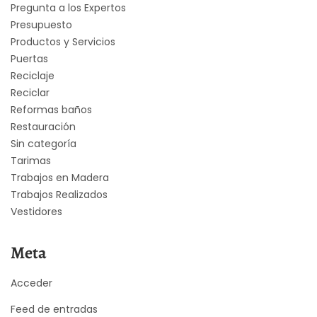
Pregunta a los Expertos
Presupuesto
Productos y Servicios
Puertas
Reciclaje
Reciclar
Reformas baños
Restauración
Sin categoría
Tarimas
Trabajos en Madera
Trabajos Realizados
Vestidores
Meta
Acceder
Feed de entradas