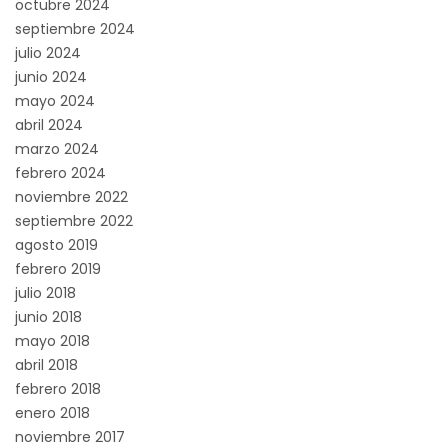
octubre 2024
septiembre 2024
julio 2024
junio 2024
mayo 2024
abril 2024
marzo 2024
febrero 2024
noviembre 2022
septiembre 2022
agosto 2019
febrero 2019
julio 2018
junio 2018
mayo 2018
abril 2018
febrero 2018
enero 2018
noviembre 2017