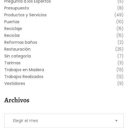
Pregunta a los Expertos
(5)
Presupuesto
(8)
Productos y Servicios
(49)
Puertas
(10)
Reciclaje
(15)
Reciclar
(15)
Reformas baños
(2)
Restauración
(25)
Sin categoría
(7)
Tarimas
(3)
Trabajos en Madera
(13)
Trabajos Realizados
(12)
Vestidores
(9)
Archivos