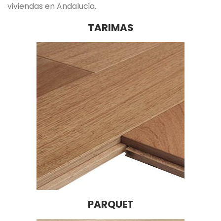
viviendas en Andalucía.
TARIMAS
PARQUET