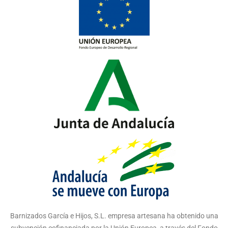
Barnizados García e Hijos, S.L. empresa artesana ha obtenido una