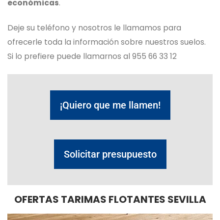
económicas
.
Deje su teléfono y nosotros le llamamos para
ofrecerle toda la información sobre nuestros suelos.
Si lo prefiere puede llamarnos al
955 66 33 12
¡Quiero que me llamen!
Solicitar presupuesto
OFERTAS TARIMAS FLOTANTES SEVILLA