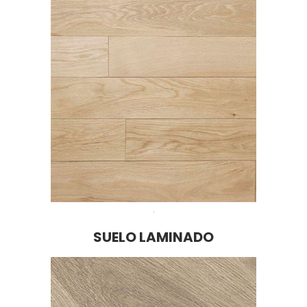
.
SUELO LAMINADO