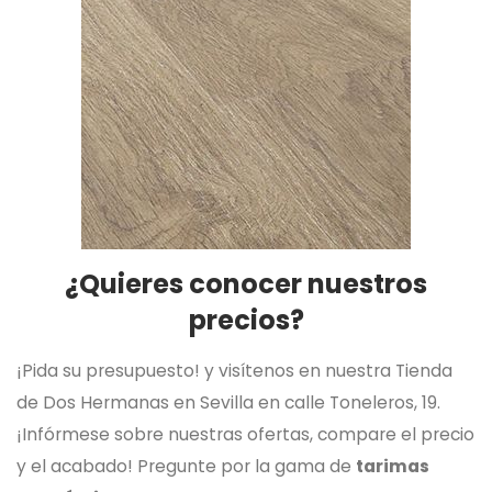
¿Quieres conocer nuestros
precios?
¡Pida su presupuesto! y visítenos en nuestra Tienda
de Dos Hermanas en Sevilla en calle Toneleros, 19.
¡Infórmese sobre nuestras ofertas, compare el precio
y el acabado! Pregunte por la gama de
tarimas