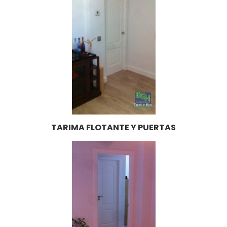
TARIMA FLOTANTE Y PUERTAS