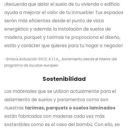
¡Recuerda que aislar el suelo de tu vivienda o edificio
ayuda a mejorar el valor de tu inmueble! Tus espacios
serán más eficientes desde el punto de vista
energético y además la instalación de suelos de
madera, parquet y tarimas te proprociona el diseño,
estilo y carácter que quieres para tu hogar o negocio!
–
Enlace Actuación 01CS: A.1.1.a_ Aislamiento desde el interior del
programa de ayudas europeo
Sostenibilidad
Los materiales que se utilizan actualmente para el
aislamiento de suelos y paramentos como son
nuestras
tarimas, parquets o suelos laminados
están fabricados con maderas cada vez más
sostenibles como es el caso del bambú. Con ello, se