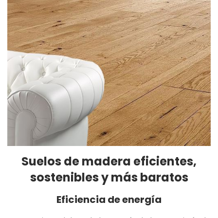
Suelos de madera eficientes,
sostenibles y más baratos
Eficiencia de energía