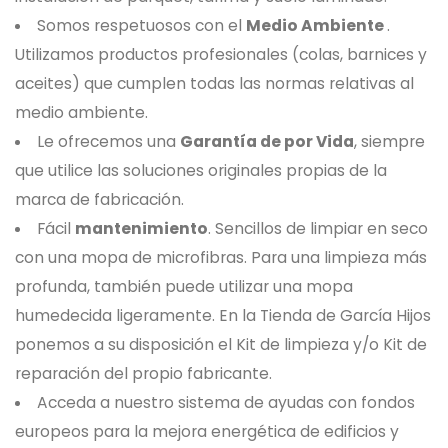
Somos respetuosos con el
Medio Ambiente
.
Utilizamos productos profesionales (colas, barnices y
aceites) que cumplen todas las normas relativas al
medio ambiente.
Le ofrecemos una
Garantía de por Vida
, siempre
que utilice las soluciones originales propias de la
marca de fabricación.
Fácil
mantenimiento
. Sencillos de limpiar en seco
con una mopa de microfibras. Para una limpieza más
profunda, también puede utilizar una mopa
humedecida ligeramente. En la Tienda de García Hijos
ponemos a su disposición el Kit de limpieza y/o Kit de
reparación del propio fabricante.
Acceda a nuestro sistema de ayudas con fondos
europeos para la mejora energética de edificios y