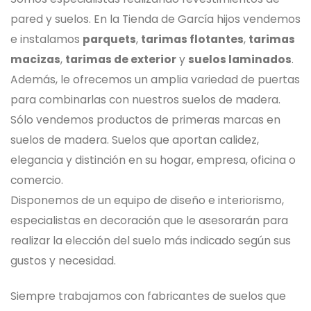
pared y suelos. En la Tienda de García hijos vendemos
e instalamos
parquets
,
tarimas flotantes
,
tarimas
macizas
,
tarimas de exterior
y
suelos laminados
.
Además, le ofrecemos un amplia variedad de
puertas
para combinarlas con nuestros suelos de madera.
Sólo vendemos productos de primeras marcas en
suelos de madera. Suelos que aportan calidez,
elegancia y distinción en su hogar, empresa, oficina o
comercio.
Disponemos de un equipo de diseño e interiorismo,
especialistas en decoración que le asesorarán para
realizar la elección del suelo más indicado según sus
gustos y necesidad.
Siempre trabajamos con fabricantes de suelos que