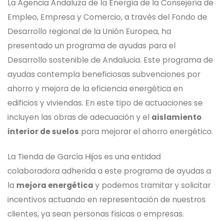
La Agencia Andaluza de la Energía de la Consejería de
Empleo, Empresa y Comercio, a través del Fondo de
Desarrollo regional de la Unión Europea, ha
presentado un programa de ayudas para el
Desarrollo sostenible de Andalucia. Este programa de
ayudas contempla beneficiosas subvenciones por
ahorro y mejora de la eficiencia energética en
edificios y viviendas. En este tipo de actuaciones se
incluyen las obras de adecuación y el
aislamiento
interior de suelos
para mejorar el ahorro energético.
La Tienda de García Hijos es una entidad
colaboradora adherida a este programa de ayudas a
la
mejora energética
y podemos tramitar y solicitar
incentivos actuando en representación de nuestros
clientes, ya sean personas físicas o empresas.