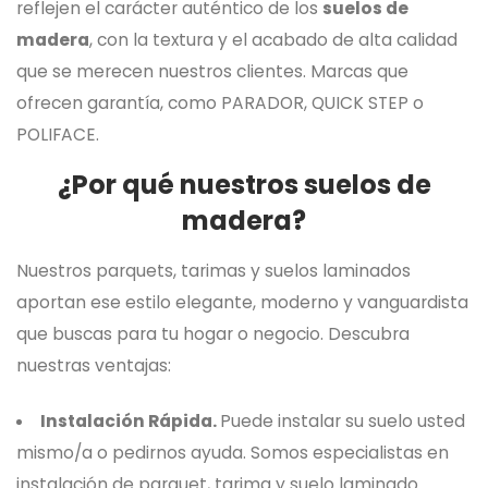
reflejen el carácter auténtico de los
suelos de
madera
, con la textura y el acabado de alta calidad
que se merecen nuestros clientes. Marcas que
ofrecen garantía, como PARADOR, QUICK STEP o
POLIFACE.
¿Por qué nuestros
suelos de
madera
?
Nuestros parquets, tarimas y suelos laminados
aportan ese estilo elegante, moderno y vanguardista
que buscas para tu hogar o negocio. Descubra
nuestras ventajas:
Instalación Rápida.
Puede instalar su suelo usted
mismo/a o pedirnos ayuda. Somos especialistas en
instalación de parquet, tarima y suelo laminado.