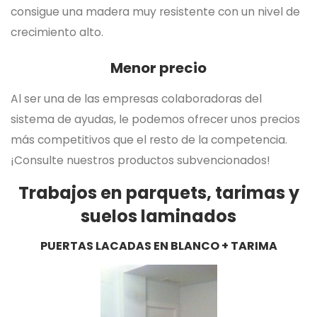
consigue una madera muy resistente con un nivel de
crecimiento alto.
Menor precio
Al ser una de las empresas colaboradoras del
sistema de ayudas, le podemos ofrecer unos precios
más competitivos que el resto de la competencia.
¡Consulte nuestros productos subvencionados!
Trabajos en parquets, tarimas y
suelos laminados
PUERTAS LACADAS EN BLANCO
+ TARIMA