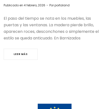
Publicado en
4 febrero, 2026
Por
portaland
El paso del tiempo se nota en los muebles, las
puertas y las ventanas. La madera pierde brillo,
aparecen roces, desconchones o simplemente el
estilo se queda anticuado. En Barnizados
LEER MÁS