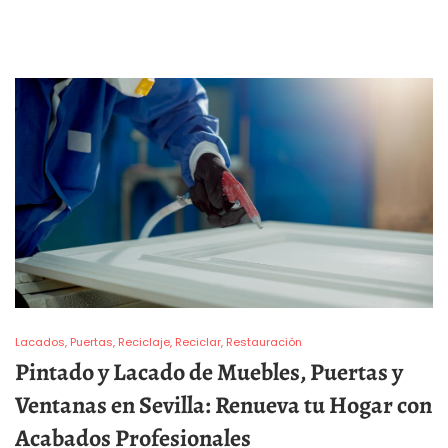
Lacados
Puertas
Reciclaje
Reciclar
Restauración
Pintado y Lacado de Muebles, Puertas y
Ventanas en Sevilla: Renueva tu Hogar con
Acabados Profesionales