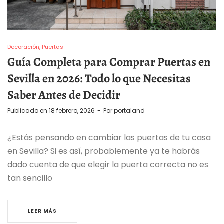
Decoración
Puertas
Guía Completa para Comprar Puertas en
Sevilla en 2026: Todo lo que Necesitas
Saber Antes de Decidir
Publicado en
18 febrero, 2026
Por
portaland
¿Estás pensando en cambiar las puertas de tu casa
en Sevilla? Si es así, probablemente ya te habrás
dado cuenta de que elegir la puerta correcta no es
tan sencillo
LEER MÁS