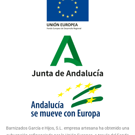
Barnizados García e Hijos, S.L. empresa artesana ha obtenido una