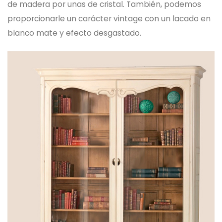
de madera por unas de cristal. También, podemos
proporcionarle un carácter vintage con un lacado en
blanco mate y efecto desgastado.