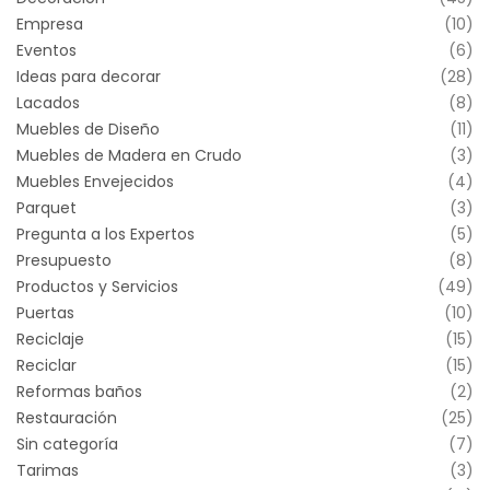
Empresa
(10)
Eventos
(6)
Ideas para decorar
(28)
Lacados
(8)
Muebles de Diseño
(11)
Muebles de Madera en Crudo
(3)
Muebles Envejecidos
(4)
Parquet
(3)
Pregunta a los Expertos
(5)
Presupuesto
(8)
Productos y Servicios
(49)
Puertas
(10)
Reciclaje
(15)
Reciclar
(15)
Reformas baños
(2)
Restauración
(25)
Sin categoría
(7)
Tarimas
(3)