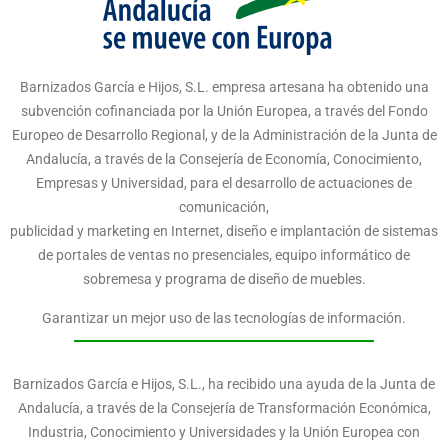
Barnizados García e Hijos, S.L. empresa artesana ha obtenido una
subvención cofinanciada por la Unión Europea, a través del Fondo
Europeo de Desarrollo Regional, y de la Administración de la Junta de
Andalucía, a través de la Consejería de Economía, Conocimiento,
Empresas y Universidad, para el desarrollo de actuaciones de
comunicación,
publicidad y marketing en Internet, diseño e implantación de sistemas
de portales de ventas no presenciales, equipo informático de
sobremesa y programa de diseño de muebles.
Garantizar un mejor uso de las tecnologías de información.
Barnizados García e Hijos, S.L., ha recibido una ayuda de la Junta de
Andalucía, a través de la Consejería de Transformación Económica,
Industria, Conocimiento y Universidades y la Unión Europea con