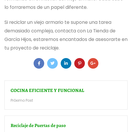
lo forraremos de un papel diferente.
Si reciclar un viejo armario te supone una tarea
demasiado compleja,
contacta con La Tienda de
García Hijos
, estaremos encantados de asesorarte en
tu proyecto de reciclaje.
COCINA EFICIENTE Y FUNCIONAL
Próximo Post
Reciclaje de Puertas de paso