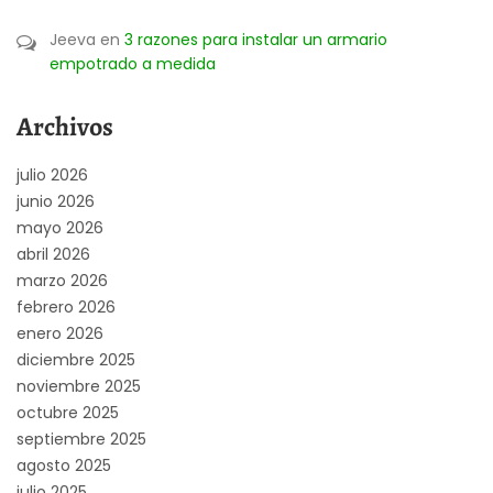
Jeeva
en
3 razones para instalar un armario
empotrado a medida
Archivos
julio 2026
junio 2026
mayo 2026
abril 2026
marzo 2026
febrero 2026
enero 2026
diciembre 2025
noviembre 2025
octubre 2025
septiembre 2025
agosto 2025
julio 2025