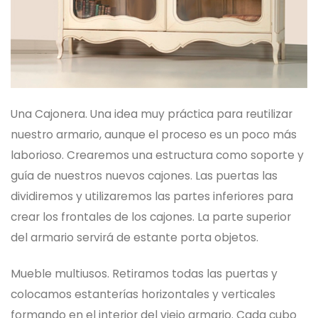
Una Cajonera. Una idea muy práctica para reutilizar
nuestro armario, aunque el proceso es un poco más
laborioso. Crearemos una estructura como soporte y
guía de nuestros nuevos cajones. Las puertas las
dividiremos y utilizaremos las partes inferiores para
crear los frontales de los cajones. La parte superior
del armario servirá de estante porta objetos.
Mueble multiusos. Retiramos todas las puertas y
colocamos estanterías horizontales y verticales
formando en el interior del viejo armario. Cada cubo