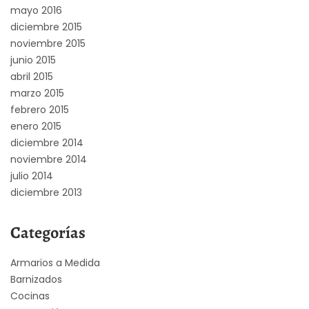
mayo 2016
diciembre 2015
noviembre 2015
junio 2015
abril 2015
marzo 2015
febrero 2015
enero 2015
diciembre 2014
noviembre 2014
julio 2014
diciembre 2013
Categorías
Armarios a Medida
Barnizados
Cocinas