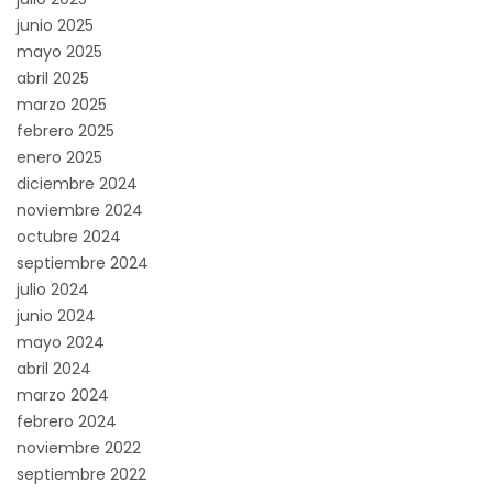
junio 2025
mayo 2025
abril 2025
marzo 2025
febrero 2025
enero 2025
diciembre 2024
noviembre 2024
octubre 2024
septiembre 2024
julio 2024
junio 2024
mayo 2024
abril 2024
marzo 2024
febrero 2024
noviembre 2022
septiembre 2022