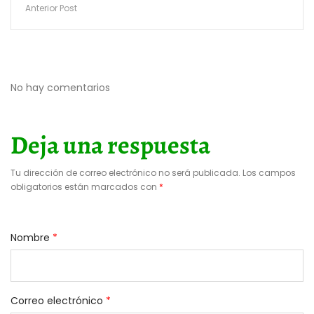
Anterior Post
No hay comentarios
Deja una respuesta
Tu dirección de correo electrónico no será publicada.
Los campos
obligatorios están marcados con
*
Nombre
*
Correo electrónico
*