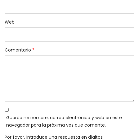
Web
Comentario
*
Guarda mi nombre, correo electrónico y web en este
navegador para la próxima vez que comente.
Por favor, introduce una respuesta en dígitos: