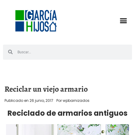
Reciclar un viejo armario
Publicado en
26 junio, 2017
Por
wpbarnizados
Reciclado de armarios antiguos