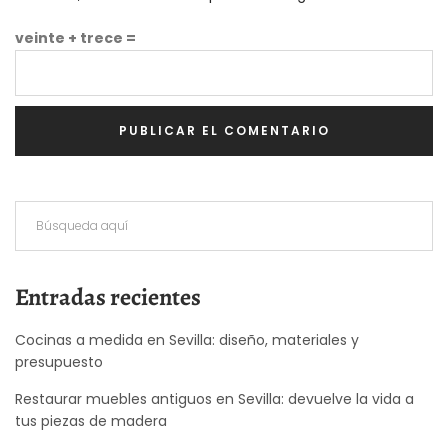
veinte + trece =
Entradas recientes
Cocinas a medida en Sevilla: diseño, materiales y
presupuesto
Restaurar muebles antiguos en Sevilla: devuelve la vida a
tus piezas de madera