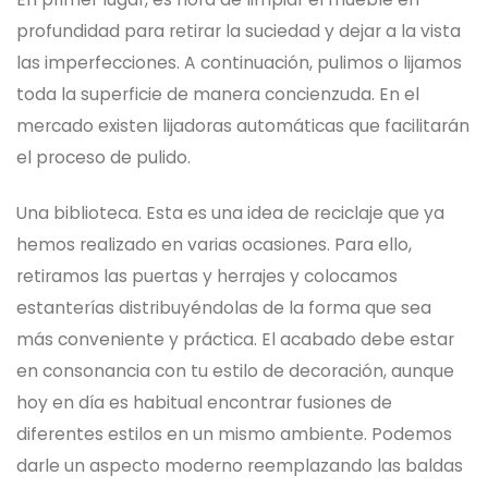
profundidad para retirar la suciedad y dejar a la vista
las imperfecciones. A continuación, pulimos o lijamos
toda la superficie de manera concienzuda. En el
mercado existen lijadoras automáticas que facilitarán
el proceso de pulido.
Una biblioteca. Esta es una idea de reciclaje que ya
hemos realizado en varias ocasiones. Para ello,
retiramos las puertas y herrajes y colocamos
estanterías distribuyéndolas de la forma que sea
más conveniente y práctica. El acabado debe estar
en consonancia con tu estilo de decoración, aunque
hoy en día es habitual encontrar fusiones de
diferentes estilos en un mismo ambiente. Podemos
darle un aspecto moderno reemplazando las baldas