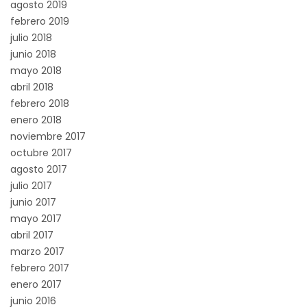
agosto 2019
febrero 2019
julio 2018
junio 2018
mayo 2018
abril 2018
febrero 2018
enero 2018
noviembre 2017
octubre 2017
agosto 2017
julio 2017
junio 2017
mayo 2017
abril 2017
marzo 2017
febrero 2017
enero 2017
junio 2016