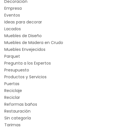
Decoración
Empresa
Eventos
Ideas para decorar
Lacados
Muebles de Diseño
Muebles de Madera en Crudo
Muebles Envejecidos
Parquet
Pregunta a los Expertos
Presupuesto
Productos y Servicios
Puertas
Reciclaje
Reciclar
Reformas baños
Restauración
Sin categoría
Tarimas