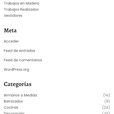
Trabajos en Madera
Trabajos Realizados
Vestidores
Meta
Acceder
Feed de entradas
Feed de comentarios
WordPress.org
Categorías
Armarios a Medida
(14)
Barnizados
(9)
Cocinas
(24)
Decoración
(45)