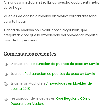
Armarios a medida en Sevilla: aprovecha cada centímetro
de tu hogar
Muebles de cocina a medida en Sevilla: calidad artesanal
para tu hogar
Tienda de cocinas en Sevilla: cómo elegir bien, qué
preguntar y por qué la experiencia del proveedor importa
más de lo que crees
Comentarios recientes
Manuel
en
Restauración de puertas de paso en Sevilla
Juan
en
Restauración de puertas de paso en Sevilla
Encimeras Madrid
en
7 novedades en Muebles de
cocina 2018
restaurador de muebles
en
Qué Regalar y Cómo
Decorar con Madera