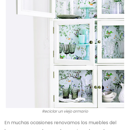
Reciclar un viejo armario
En muchas ocasiones renovamos los muebles del