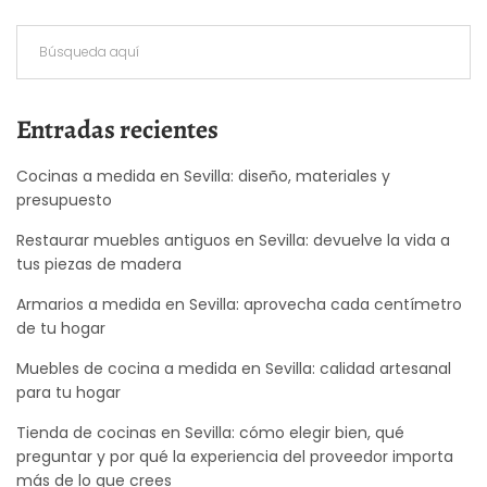
Entradas recientes
Cocinas a medida en Sevilla: diseño, materiales y
presupuesto
Restaurar muebles antiguos en Sevilla: devuelve la vida a
tus piezas de madera
Armarios a medida en Sevilla: aprovecha cada centímetro
de tu hogar
Muebles de cocina a medida en Sevilla: calidad artesanal
para tu hogar
Tienda de cocinas en Sevilla: cómo elegir bien, qué
preguntar y por qué la experiencia del proveedor importa
más de lo que crees