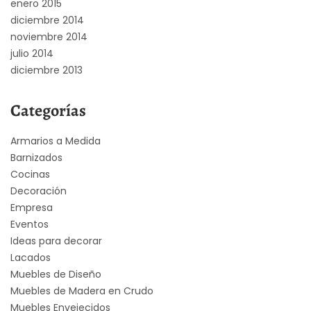
enero 2015
diciembre 2014
noviembre 2014
julio 2014
diciembre 2013
Categorías
Armarios a Medida
Barnizados
Cocinas
Decoración
Empresa
Eventos
Ideas para decorar
Lacados
Muebles de Diseño
Muebles de Madera en Crudo
Muebles Envejecidos