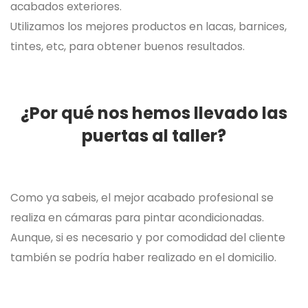
acabados exteriores.
Utilizamos los mejores productos en lacas, barnices,
tintes, etc, para obtener buenos resultados.
¿Por qué nos hemos llevado las
puertas al taller?
Como ya sabeis, el mejor acabado profesional se
realiza en cámaras para pintar acondicionadas.
Aunque, si es necesario y por comodidad del cliente
también se podría haber realizado en el domicilio.