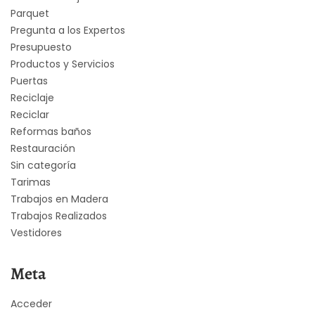
Parquet
Pregunta a los Expertos
Presupuesto
Productos y Servicios
Puertas
Reciclaje
Reciclar
Reformas baños
Restauración
Sin categoría
Tarimas
Trabajos en Madera
Trabajos Realizados
Vestidores
Meta
Acceder