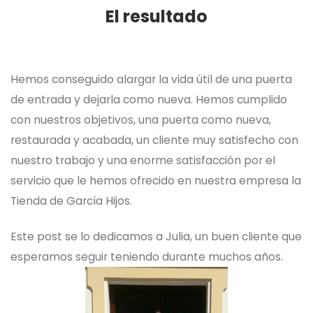
El resultado
Hemos conseguido alargar la vida útil de una puerta
de entrada y dejarla como nueva. Hemos cumplido
con nuestros objetivos, una puerta como nueva,
restaurada y acabada, un cliente muy satisfecho con
nuestro trabajo y una enorme satisfacción por el
servicio que le hemos ofrecido en nuestra empresa la
Tienda de García Hijos.
Este post se lo dedicamos a Julia, un buen cliente que
esperamos seguir teniendo durante muchos años.