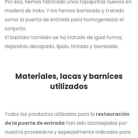
Por eso, hemos fabricado unos tapajuntas nuevos en
madera de Iroko. Y los hemos barnizado y tratado
como la puerta de entrada para homogeneizar el
conjunto.
El bastidor también se ha tratado de igual forma,
dejándolo decapado, lijado, tintado y barnizado.
Materiales, lacas y barnices
utilizados
Todos los productos utilizados para la
restauración
de la puerta de entrada
han sido aconsejados por
nuestra proveedora y especialmente indicados para