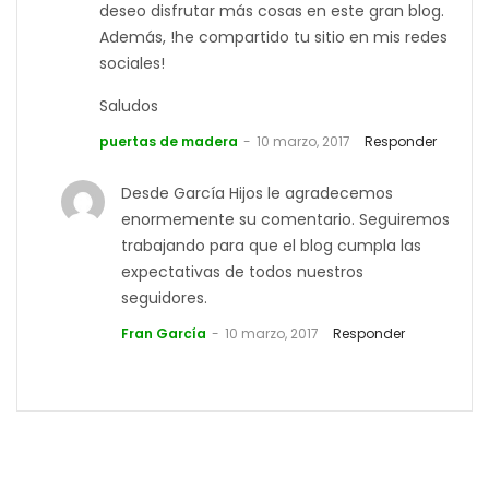
deseo disfrutar más cosas en este gran blog.
Además, !he compartido tu sitio en mis redes
sociales!
Saludos
puertas de madera
10 marzo, 2017
Responder
Desde García Hijos le agradecemos
enormemente su comentario. Seguiremos
trabajando para que el blog cumpla las
expectativas de todos nuestros
seguidores.
Fran García
10 marzo, 2017
Responder