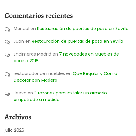
Comentarios recientes
Manuel
en
Restauración de puertas de paso en Sevilla
Juan
en
Restauración de puertas de paso en Sevilla
Encimeras Madrid
en
7 novedades en Muebles de
cocina 2018
restaurador de muebles
en
Qué Regalar y Cómo
Decorar con Madera
Jeeva
en
3 razones para instalar un armario
empotrado a medida
Archivos
julio 2026