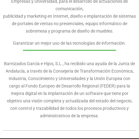
Empresas y Universidad, para el desarrollo de actuaciones de
comunicación,
publicidad y marketing en Internet, diseño e implantación de sistemas
de portales de ventas no presenciales, equipo informático de
sobremesa y programa de diseño de muebles.
Garantizar un mejor uso de las tecnologías de información.
Barnizados García e Hijos, S.L., ha recibido una ayuda de la Junta de
Andalucía, a través de la Consejería de Transformación Económica,
Industria, Conocimiento y Universidades y la Unión Europea con
cargo al Fondo Europeo de Desarrollo Regional (FEDER) para la
mejora digital en la implantación de un software que tiene por
objetivo una visión completa y actualizada del estado del negocio,
con control y trazabilidad de todos los procesos productivos y
administrativos de la empresa.