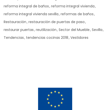
reforma integral de baños
reforma integral vivienda
reforma integral vivienda sevilla
reformas de baños
Restauración
restauración de puertas de paso
restaurar puertas
reutilización
Sector del Mueble
Sevilla
Tendencias
tendencias cocinas 2018
Vestidores
Ad Banner
info@la-studioweb.com