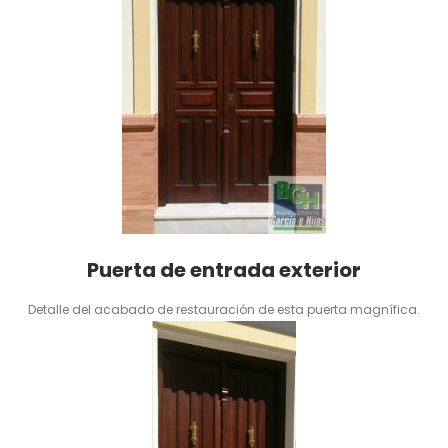
Puerta de entrada exterior
Detalle del acabado de restauración de esta puerta magnífica.