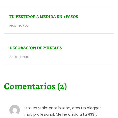
TU VESTIDOR A MEDIDA EN 3 PASOS
Próximo Post
DECORACIÓN DE MUEBLES
Anterior Post
Comentarios (2)
Esto es realmente bueno, eres un blogger
muy profesional. Me he unido a tu RSS y