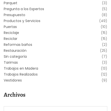
Parquet
(3)
Pregunta a los Expertos
(5)
Presupuesto
(8)
Productos y Servicios
(49)
Puertas
(10)
Reciclaje
(15)
Reciclar
(15)
Reformas baños
(2)
Restauración
(25)
Sin categoría
(7)
Tarimas
(3)
Trabajos en Madera
(13)
Trabajos Realizados
(12)
Vestidores
(9)
Archivos