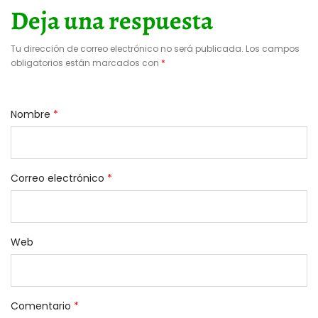
Deja una respuesta
Tu dirección de correo electrónico no será publicada.
Los campos
obligatorios están marcados con
*
Nombre
*
Correo electrónico
*
Web
Comentario
*