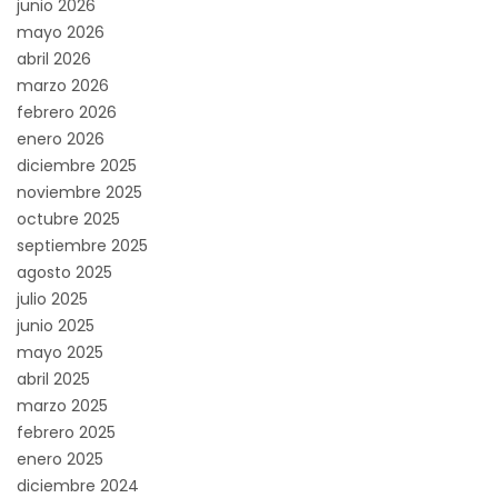
junio 2026
mayo 2026
abril 2026
marzo 2026
febrero 2026
enero 2026
diciembre 2025
noviembre 2025
octubre 2025
septiembre 2025
agosto 2025
julio 2025
junio 2025
mayo 2025
abril 2025
marzo 2025
febrero 2025
enero 2025
diciembre 2024