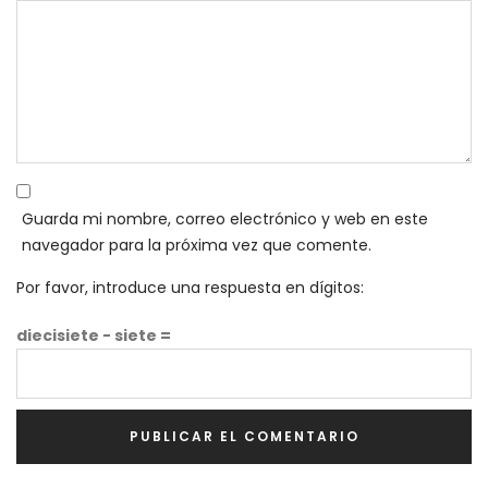
Guarda mi nombre, correo electrónico y web en este
navegador para la próxima vez que comente.
Por favor, introduce una respuesta en dígitos:
diecisiete − siete =