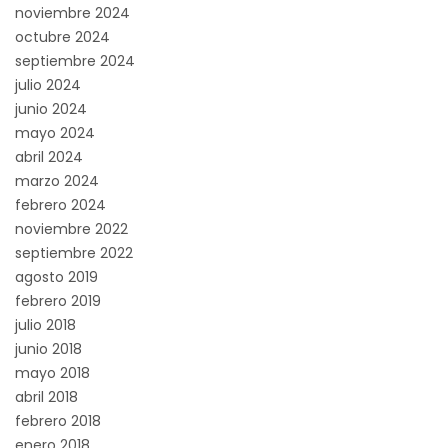
noviembre 2024
octubre 2024
septiembre 2024
julio 2024
junio 2024
mayo 2024
abril 2024
marzo 2024
febrero 2024
noviembre 2022
septiembre 2022
agosto 2019
febrero 2019
julio 2018
junio 2018
mayo 2018
abril 2018
febrero 2018
enero 2018