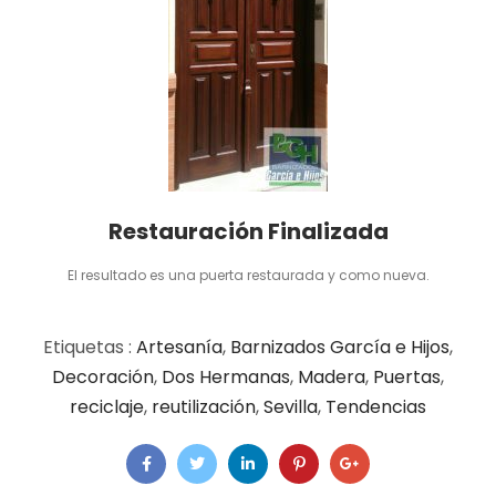
Restauración Finalizada
El resultado es una puerta restaurada y como nueva.
Etiquetas :
Artesanía
,
Barnizados García e Hijos
,
Decoración
,
Dos Hermanas
,
Madera
,
Puertas
,
reciclaje
,
reutilización
,
Sevilla
,
Tendencias