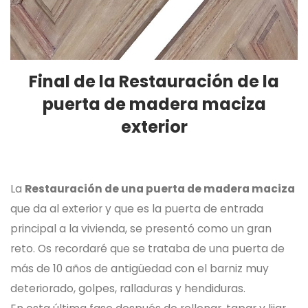
Final de la Restauración de la
puerta de madera maciza
exterior
La
Restauración de una puerta de madera maciza
que da al exterior y que es la puerta de entrada
principal a la vivienda, se presentó como un gran
reto. Os recordaré que se trataba de una puerta de
más de 10 años de antigüedad con el barniz muy
deteriorado, golpes, ralladuras y hendiduras.