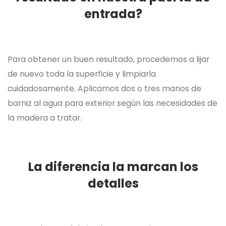
entrada?
Para obtener un buen resultado, procedemos a lijar
de nuevo toda la superficie y limpiarla
cuidadosamente. Aplicamos dos o tres manos de
barniz al agua para exterior según las necesidades de
la madera a tratar.
La diferencia la marcan los
detalles