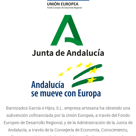
Barnizados García e Hijos, S.L. empresa artesana ha obtenido una
subvención cofinanciada por la Unión Europea, a través del Fondo
Europeo de Desarrollo Regional, y de la Administración de la Junta de
Andalucía, a través de la Consejería de Economía, Conocimiento,