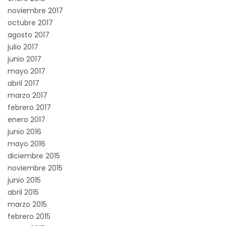
noviembre 2017
octubre 2017
agosto 2017
julio 2017
junio 2017
mayo 2017
abril 2017
marzo 2017
febrero 2017
enero 2017
junio 2016
mayo 2016
diciembre 2015
noviembre 2015
junio 2015
abril 2015
marzo 2015
febrero 2015