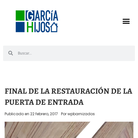
FINAL DE LA RESTAURACIÓN DE LA
PUERTA DE ENTRADA
Publicado en
22 febrero, 2017
Por
wpbarnizados