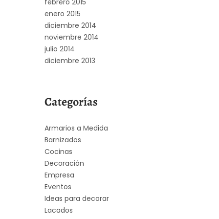
febrero 2015
enero 2015
diciembre 2014
noviembre 2014
julio 2014
diciembre 2013
Categorías
Armarios a Medida
Barnizados
Cocinas
Decoración
Empresa
Eventos
Ideas para decorar
Lacados