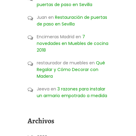
puertas de paso en Sevilla
Juan
en
Restauración de puertas
de paso en Sevilla
Encimeras Madrid
en
7
novedades en Muebles de cocina
2018
restaurador de muebles
en
Qué
Regalar y Cómo Decorar con
Madera
Jeeva
en
3 razones para instalar
un armario empotrado a medida
Archivos