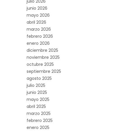
julio 2026
junio 2026
mayo 2026
abril 2026
marzo 2026
febrero 2026
enero 2026
diciembre 2025
noviembre 2025
octubre 2025
septiembre 2025
agosto 2025
julio 2025
junio 2025
mayo 2025
abril 2025
marzo 2025
febrero 2025
enero 2025