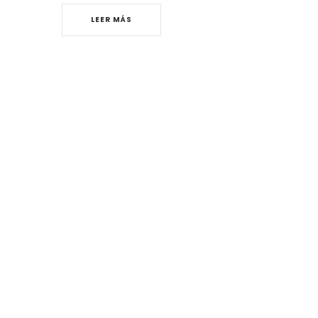
LEER MÁS