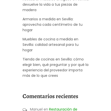
devuelve la vida a tus piezas de
madera
Armarios a medida en Sevilla:
aprovecha cada centímetro de tu
hogar
Muebles de cocina a medida en
Sevilla: calidad artesanal para tu
hogar
Tienda de cocinas en Sevilla: cómo
elegir bien, qué preguntar y por qué la
experiencia del proveedor importa
más de lo que crees
Comentarios recientes
Manuel
en
Restauración de