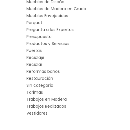
Muebles de Diseño
Muebles de Madera en Crudo
Muebles Envejecidos
Parquet
Pregunta a los Expertos
Presupuesto
Productos y Servicios
Puertas
Reciclaje
Reciclar
Reformas baños
Restauración
Sin categoría
Tarimas
Trabajos en Madera
Trabajos Realizados
Vestidores