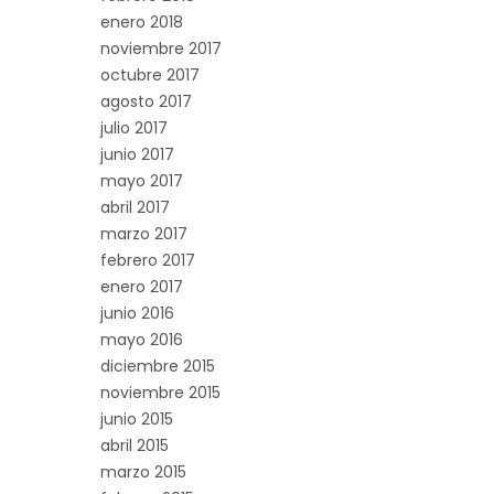
enero 2018
noviembre 2017
octubre 2017
agosto 2017
julio 2017
junio 2017
mayo 2017
abril 2017
marzo 2017
febrero 2017
enero 2017
junio 2016
mayo 2016
diciembre 2015
noviembre 2015
junio 2015
abril 2015
marzo 2015