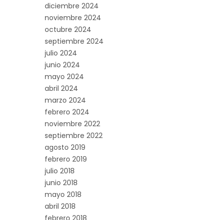
diciembre 2024
noviembre 2024
octubre 2024
septiembre 2024
julio 2024
junio 2024
mayo 2024
abril 2024
marzo 2024
febrero 2024
noviembre 2022
septiembre 2022
agosto 2019
febrero 2019
julio 2018
junio 2018
mayo 2018
abril 2018
febrero 2018