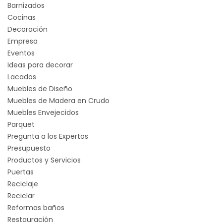
Barnizados
Cocinas
Decoración
Empresa
Eventos
Ideas para decorar
Lacados
Muebles de Diseño
Muebles de Madera en Crudo
Muebles Envejecidos
Parquet
Pregunta a los Expertos
Presupuesto
Productos y Servicios
Puertas
Reciclaje
Reciclar
Reformas baños
Restauración