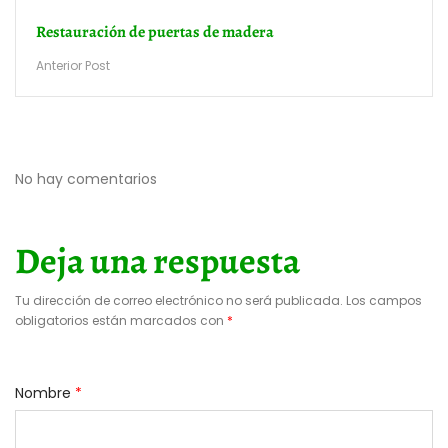
Restauración de puertas de madera
Anterior Post
No hay comentarios
Deja una respuesta
Tu dirección de correo electrónico no será publicada.
Los campos
obligatorios están marcados con
*
Nombre
*