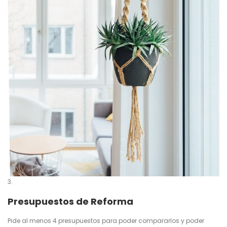
Presupuestos de Reforma
Pide al menos 4 presupuestos para poder compararlos y poder