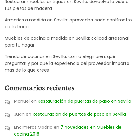
Restaurar muebles antiguos en Sevilla: devuelve la vida a
tus piezas de madera
Armarios a medida en Sevilla: aprovecha cada centímetro
de tu hogar
Muebles de cocina a medida en Sevilla: calidad artesanal
para tu hogar
Tienda de cocinas en Sevilla: cómo elegir bien, qué
preguntar y por qué la experiencia del proveedor importa
más de lo que crees
Comentarios recientes
Manuel
en
Restauración de puertas de paso en Sevilla
Juan
en
Restauración de puertas de paso en Sevilla
Encimeras Madrid
en
7 novedades en Muebles de
cocina 2018