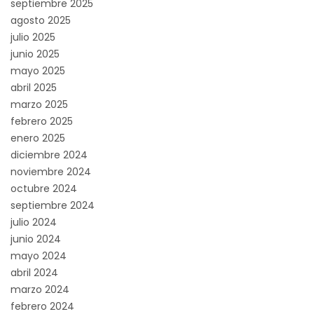
septiembre 2025
agosto 2025
julio 2025
junio 2025
mayo 2025
abril 2025
marzo 2025
febrero 2025
enero 2025
diciembre 2024
noviembre 2024
octubre 2024
septiembre 2024
julio 2024
junio 2024
mayo 2024
abril 2024
marzo 2024
febrero 2024