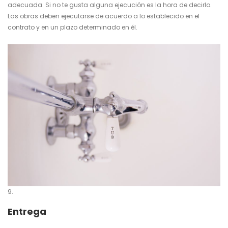
adecuada. Si no te gusta alguna ejecución es la hora de decirlo.
Las obras deben ejecutarse de acuerdo a lo establecido en el
contrato y en un plazo determinado en él.
Entrega