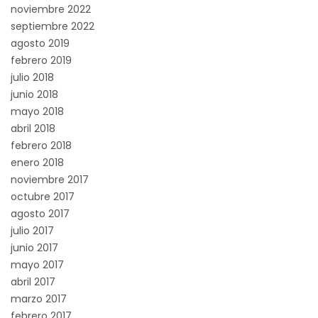
noviembre 2022
septiembre 2022
agosto 2019
febrero 2019
julio 2018
junio 2018
mayo 2018
abril 2018
febrero 2018
enero 2018
noviembre 2017
octubre 2017
agosto 2017
julio 2017
junio 2017
mayo 2017
abril 2017
marzo 2017
febrero 2017