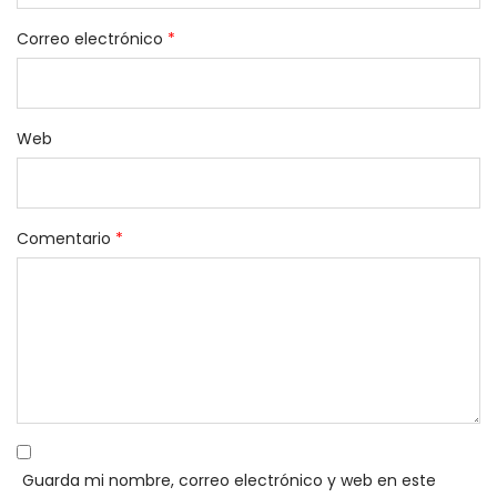
Correo electrónico
*
Web
Comentario
*
Guarda mi nombre, correo electrónico y web en este