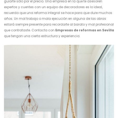
guiarte sólo por el precio. Una empresa en la que te asesoren
expertos y cuentes con un equipo de decoradores es lo ideal,
recuerda que una reforma integral se hace para que dure muchos
años. Un mal trabajo o mala ejecución en alguna de las obras
estará siempre presente para recordarte al barato y mal profesional
que contrataste. Contacta con
Empresas de reformas en Sevilla
que tengan una cierta estructura y experiencia.