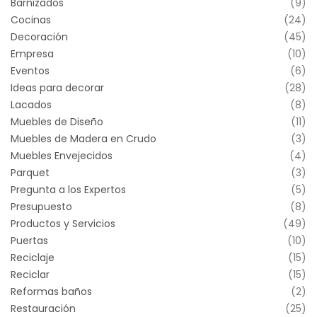
Barnizados
(9)
Cocinas
(24)
Decoración
(45)
Empresa
(10)
Eventos
(6)
Ideas para decorar
(28)
Lacados
(8)
Muebles de Diseño
(11)
Muebles de Madera en Crudo
(3)
Muebles Envejecidos
(4)
Parquet
(3)
Pregunta a los Expertos
(5)
Presupuesto
(8)
Productos y Servicios
(49)
Puertas
(10)
Reciclaje
(15)
Reciclar
(15)
Reformas baños
(2)
Restauración
(25)