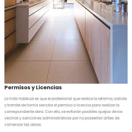
Permisos y Licencias
Lo más habitual es que el profesional que realice la reforma, solicite
y tramite de forma sencilla el permiso o licencia para realizar la
correspondiente obra. Con ello, se evitarán posibles quejas de los
vecinos y sanciones administrativas por no poseerlas antes de
comenzar las obras.