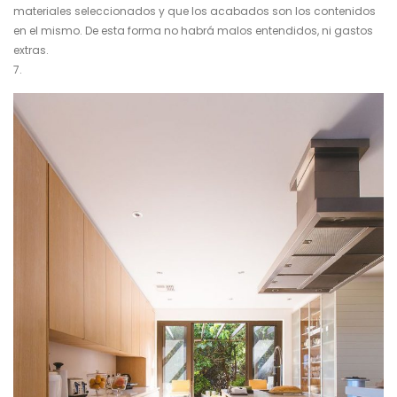
materiales seleccionados y que los acabados son los contenidos
en el mismo. De esta forma no habrá malos entendidos, ni gastos
extras.