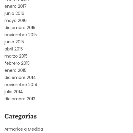
enero 2017
junio 2016
mayo 2016
diciembre 2015
noviembre 2015
junio 2015
abril 2015
marzo 2015
febrero 2015
enero 2015
diciembre 2014
noviembre 2014
julio 2014
diciembre 2013
Categorías
Armarios a Medida