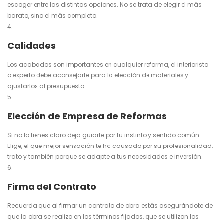
escoger entre las distintas opciones. No se trata de elegir el más
barato, sino el más completo.
Calidades
Los acabados son importantes en cualquier reforma, el interiorista
o experto debe aconsejarte para la elección de materiales y
ajustarlos al presupuesto.
Elección de
Empresa de Reformas
Si no lo tienes claro deja guiarte por tu instinto y sentido común.
Elige, el que mejor sensación te ha causado por su profesionalidad,
trato y también porque se adapte a tus necesidades e inversión.
Firma del Contrato
Recuerda que al firmar un contrato de obra estás asegurándote de
que la obra se realiza en los términos fijados, que se utilizan los