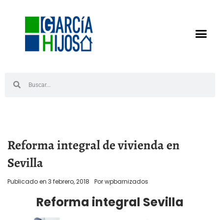
Reforma integral de vivienda en
Sevilla
Publicado en
3 febrero, 2018
Por
wpbarnizados
Reforma integral Sevilla