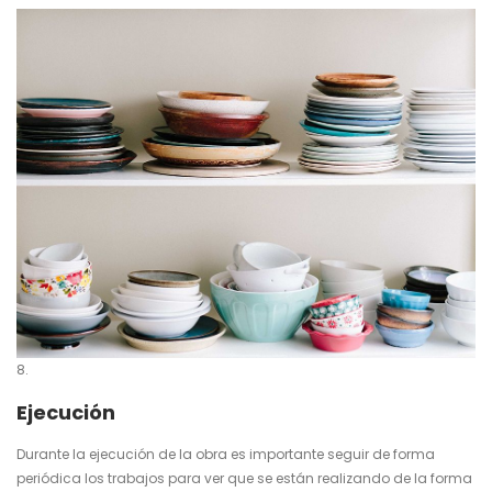
Ejecución
Durante la ejecución de la obra es importante seguir de forma
periódica los trabajos para ver que se están realizando de la forma