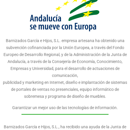
Barnizados García e Hijos, S.L. empresa artesana ha obtenido una
subvención cofinanciada por la Unión Europea, a través del Fondo
Europeo de Desarrollo Regional, y de la Administración de la Junta de
Andalucía, a través de la Consejería de Economía, Conocimiento,
Empresas y Universidad, para el desarrollo de actuaciones de
comunicación,
publicidad y marketing en Internet, diseño e implantación de sistemas
de portales de ventas no presenciales, equipo informático de
sobremesa y programa de diseño de muebles.
Garantizar un mejor uso de las tecnologías de información.
Barnizados García e Hijos, S.L., ha recibido una ayuda de la Junta de