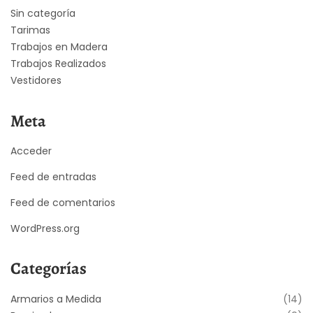
Sin categoría
Tarimas
Trabajos en Madera
Trabajos Realizados
Vestidores
Meta
Acceder
Feed de entradas
Feed de comentarios
WordPress.org
Categorías
Armarios a Medida
(14)