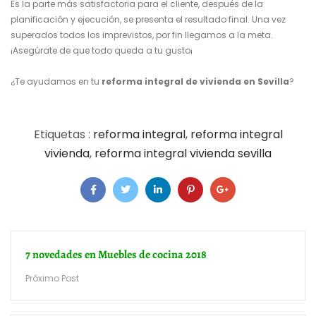
Es la parte más satisfactoria para el cliente, después de la
planificación y ejecución, se presenta el resultado final. Una vez
superados todos los imprevistos, por fin llegamos a la meta.
¡Asegúrate de que todo queda a tu gusto¡
¿Te ayudamos en tu
reforma integral de vivienda en Sevilla
?
Etiquetas :
reforma integral
,
reforma integral
vivienda
,
reforma integral vivienda sevilla
7 novedades en Muebles de cocina 2018
Próximo Post