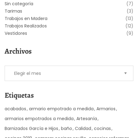
Sin categoría
(7)
Tarimas
(3)
Trabajos en Madera
(13)
Trabajos Realizados
(12)
Vestidores
(9)
Archivos
Etiquetas
acabados
armario empotrado a medida
Armarios
armarios empotrados a medida
Artesanía
Barnizados García e Hijos
baño
Calidad
cocinas