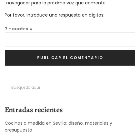
navegador para la próxima vez que comente.
Por favor, introduce una respuesta en dígitos:
7 − cuatro =
Entradas recientes
Cocinas a medida en Sevilla: diseño, materiales y
presupuesto