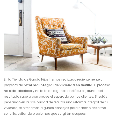
En la
Tienda de García Hijos
hemos realizado recientemente un
proyecto de
reforma integral de vivienda en Sevilla
. El proceso
ha sido laborioso y no falto de algunos obstáculos, aunque el
resultado supera con creces el esperado por los clientes. Si estás
pensando en la posibilidad de realizar una reforma integral de tu
vivienda, te ofrecemos algunos consejos para hacerlo de forma
sencilla, evitando problemas que surgirán después.