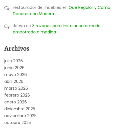
restaurador de muebles
en
Qué Regalar y Cómo
Decorar con Madera
Jeeva
en
3 razones para instalar un armario
empotrado a medida
Archivos
julio 2026
junio 2026
mayo 2026
abril 2026
marzo 2026
febrero 2026
enero 2026
diciembre 2025
noviembre 2025
octubre 2025