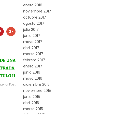
enero 2018
noviembre 2017
octubre 2017
agosto 2017
julio 2017
junio 2017
mayo 2017
abril 2017
marzo 2017
DE UNA
febrero 2017
enero 2017
NTRADA.
junio 2016
TULO II
mayo 2016
diciembre 2015
terior Post
noviembre 2015
junio 2015
abril 2015
marzo 2015