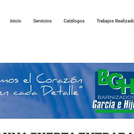
Inicio
Servicios
Catálogos
Trabajos Realizad