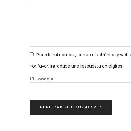
Guarda mi nombre, correo electrónico y web 
Por favor, introduce una respuesta en dígitos:
13 − once =