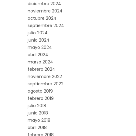
diciembre 2024
noviembre 2024
octubre 2024
septiembre 2024
julio 2024
junio 2024
mayo 2024
abril 2024
marzo 2024
febrero 2024
noviembre 2022
septiembre 2022
agosto 2019
febrero 2019
julio 2018
junio 2018
mayo 2018
abril 2018
febrero 2018