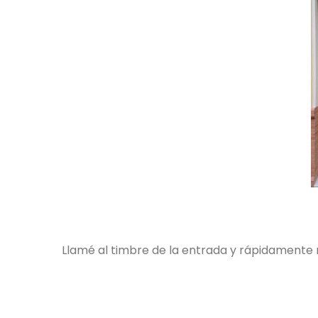
Llamé al timbre de la entrada y rápidamente m