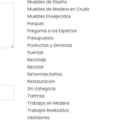
Muebles de Diseño
Muebles de Madera en Crudo
Muebles Envejecidos
Parquet
Pregunta a los Expertos
Presupuesto
Productos y Servicios
Puertas
Reciclaje
Reciclar
Reformas baños
Restauración
Sin categoría
Tarimas
Trabajos en Madera
Trabajos Realizados
Vestidores