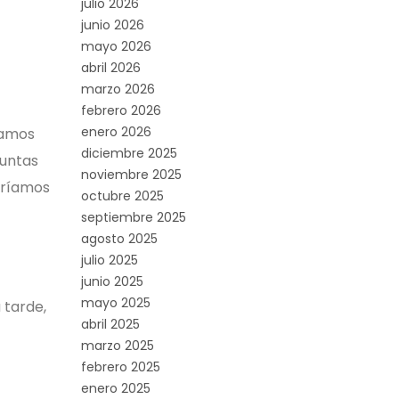
julio 2026
junio 2026
mayo 2026
abril 2026
marzo 2026
febrero 2026
enero 2026
zamos
diciembre 2025
juntas
noviembre 2025
dríamos
octubre 2025
septiembre 2025
agosto 2025
julio 2025
junio 2025
mayo 2025
 tarde,
abril 2025
marzo 2025
febrero 2025
enero 2025