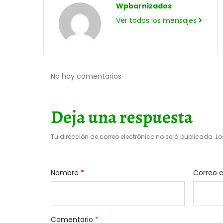
Wpbarnizados
Ver todos los mensajes
No hay comentarios
Deja una respuesta
Tu dirección de correo electrónico no será publicada.
Lo
Nombre
*
Correo 
Comentario
*