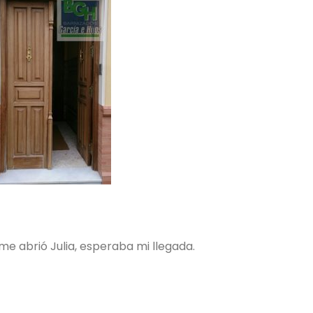
e abrió Julia, esperaba mi llegada.