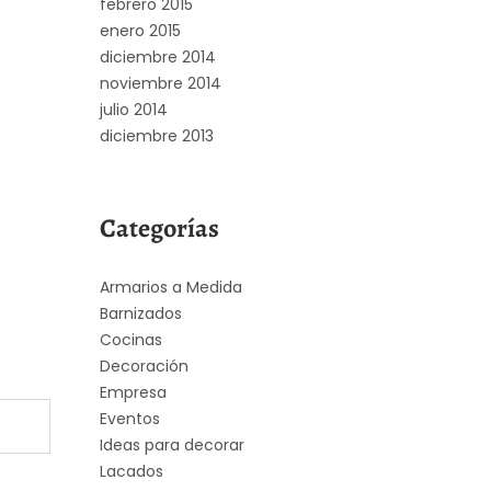
febrero 2015
enero 2015
diciembre 2014
noviembre 2014
julio 2014
diciembre 2013
Categorías
Armarios a Medida
Barnizados
Cocinas
Decoración
Empresa
Eventos
Ideas para decorar
Lacados