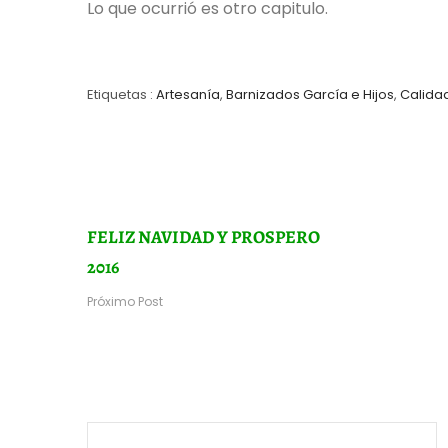
Lo que ocurrió es otro capitulo.
Etiquetas :
Artesanía
,
Barnizados García e Hijos
,
Calida
FELIZ NAVIDAD Y PROSPERO
2016
Próximo Post