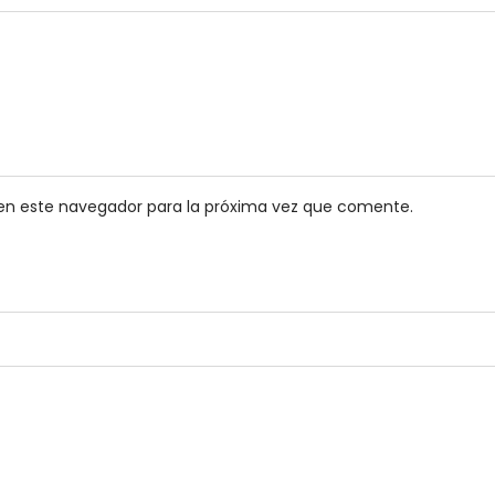
en este navegador para la próxima vez que comente.