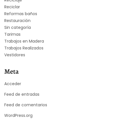
Reciclar
Reformas baños
Restauración
Sin categoría
Tarimas
Trabajos en Madera
Trabajos Realizados
Vestidores
Meta
Acceder
Feed de entradas
Feed de comentarios
WordPress.org