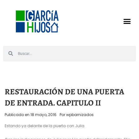
RESTAURACIÓN DE UNA PUERTA
DE ENTRADA. CAPITULO II
Publicado en
18 mayo, 2016
Por
wpbarnizados
Estando ya delante de la puerta con Julia.