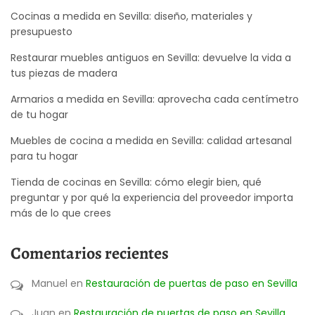
Cocinas a medida en Sevilla: diseño, materiales y
presupuesto
Restaurar muebles antiguos en Sevilla: devuelve la vida a
tus piezas de madera
Armarios a medida en Sevilla: aprovecha cada centímetro
de tu hogar
Muebles de cocina a medida en Sevilla: calidad artesanal
para tu hogar
Tienda de cocinas en Sevilla: cómo elegir bien, qué
preguntar y por qué la experiencia del proveedor importa
más de lo que crees
Comentarios recientes
Manuel
en
Restauración de puertas de paso en Sevilla
Juan
en
Restauración de puertas de paso en Sevilla