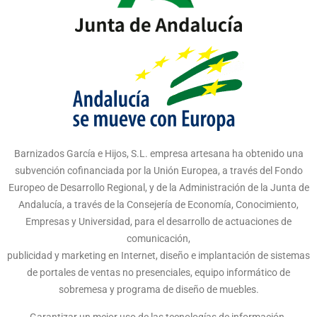
Barnizados García e Hijos, S.L. empresa artesana ha obtenido una
subvención cofinanciada por la Unión Europea, a través del Fondo
Europeo de Desarrollo Regional, y de la Administración de la Junta de
Andalucía, a través de la Consejería de Economía, Conocimiento,
Empresas y Universidad, para el desarrollo de actuaciones de
comunicación,
publicidad y marketing en Internet, diseño e implantación de sistemas
de portales de ventas no presenciales, equipo informático de
sobremesa y programa de diseño de muebles.