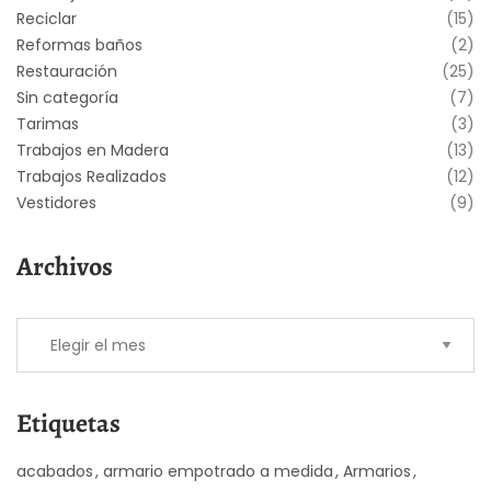
Reciclar
(15)
Reformas baños
(2)
Restauración
(25)
Sin categoría
(7)
Tarimas
(3)
Trabajos en Madera
(13)
Trabajos Realizados
(12)
Vestidores
(9)
Archivos
Etiquetas
acabados
armario empotrado a medida
Armarios