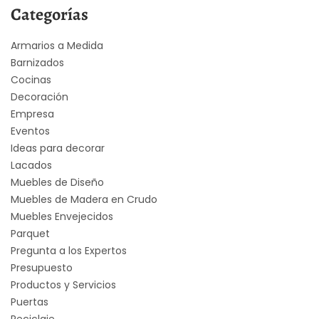
Categorías
Armarios a Medida
Barnizados
Cocinas
Decoración
Empresa
Eventos
Ideas para decorar
Lacados
Muebles de Diseño
Muebles de Madera en Crudo
Muebles Envejecidos
Parquet
Pregunta a los Expertos
Presupuesto
Productos y Servicios
Puertas
Reciclaje