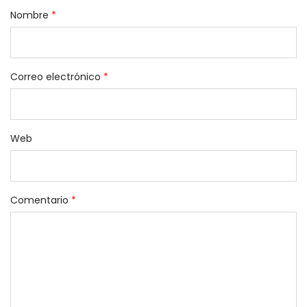
Nombre
*
Correo electrónico
*
Web
Comentario
*