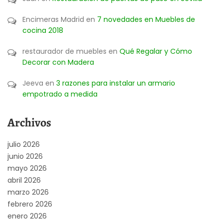
Encimeras Madrid
en
7 novedades en Muebles de
cocina 2018
restaurador de muebles
en
Qué Regalar y Cómo
Decorar con Madera
Jeeva
en
3 razones para instalar un armario
empotrado a medida
Archivos
julio 2026
junio 2026
mayo 2026
abril 2026
marzo 2026
febrero 2026
enero 2026