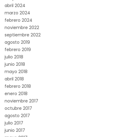
abril 2024
marzo 2024
febrero 2024
noviembre 2022
septiembre 2022
agosto 2019
febrero 2019
julio 2018
junio 2018
mayo 2018
abril 2018
febrero 2018
enero 2018
noviembre 2017
octubre 2017
agosto 2017
julio 2017
junio 2017