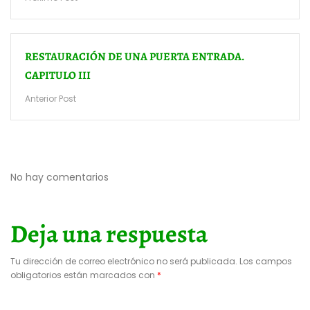
RESTAURACIÓN DE UNA PUERTA ENTRADA.
CAPITULO III
Anterior Post
No hay comentarios
Deja una respuesta
Tu dirección de correo electrónico no será publicada.
Los campos
obligatorios están marcados con
*