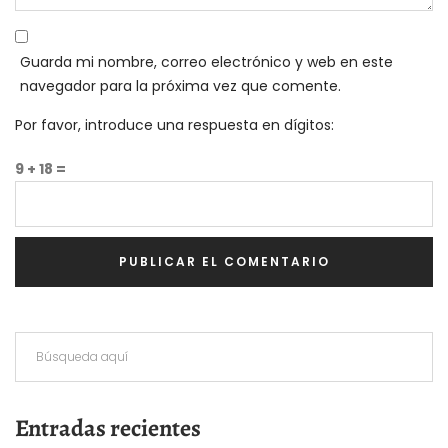
Guarda mi nombre, correo electrónico y web en este
navegador para la próxima vez que comente.
Por favor, introduce una respuesta en dígitos:
9 + 18 =
Entradas recientes