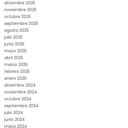
diciembre 2025
noviembre 2025
octubre 2025
septiembre 2025
agosto 2025
julio 2025
junio 2025
mayo 2025
abril 2025
marzo 2025
febrero 2025
enero 2025
diciembre 2024
noviembre 2024
octubre 2024
septiembre 2024
julio 2024
junio 2024
mayo 2024