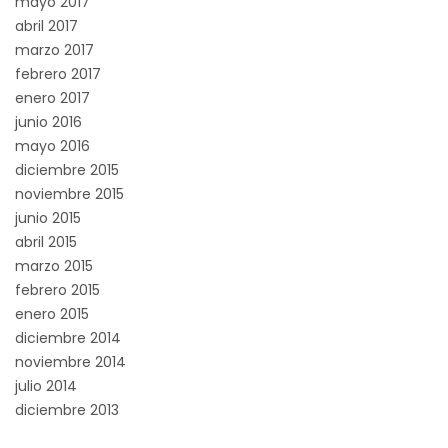
mayo 2017
abril 2017
marzo 2017
febrero 2017
enero 2017
junio 2016
mayo 2016
diciembre 2015
noviembre 2015
junio 2015
abril 2015
marzo 2015
febrero 2015
enero 2015
diciembre 2014
noviembre 2014
julio 2014
diciembre 2013