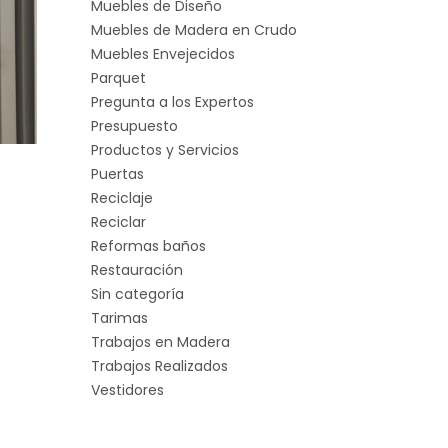
Muebles de Diseño
Muebles de Madera en Crudo
Muebles Envejecidos
Parquet
Pregunta a los Expertos
Presupuesto
Productos y Servicios
Puertas
Reciclaje
Reciclar
Reformas baños
Restauración
Sin categoría
Tarimas
Trabajos en Madera
Trabajos Realizados
Vestidores