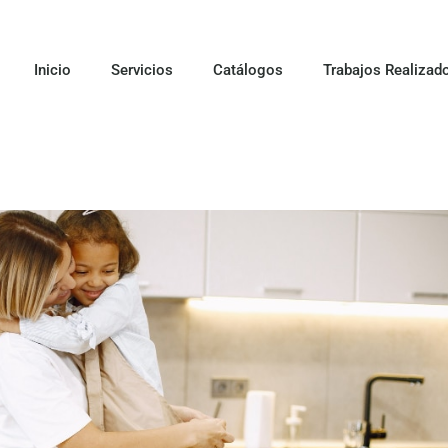
Inicio
Servicios
Catálogos
Trabajos Realizad