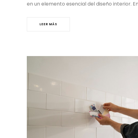
en un elemento esencial del diseño interior. E
LEER MÁS