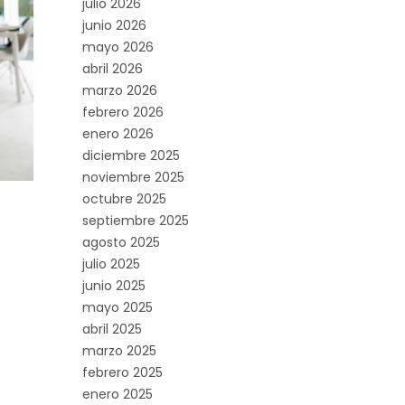
julio 2026
junio 2026
mayo 2026
abril 2026
marzo 2026
febrero 2026
enero 2026
diciembre 2025
noviembre 2025
octubre 2025
septiembre 2025
agosto 2025
julio 2025
junio 2025
mayo 2025
abril 2025
marzo 2025
febrero 2025
enero 2025