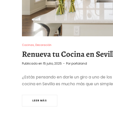
Cocinas
Decoración
Renueva tu Cocina en Sevill
Publicado en
15 julio, 2025
Por
portaland
¿Estás pensando en darle un giro a uno de l
cocina en Sevilla es mucho más que un simple
LEER MÁS