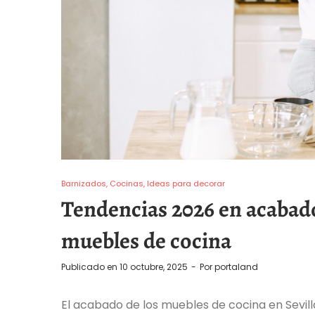
Barnizados
Cocinas
Ideas para decorar
Tendencias 2026 en acabado
muebles de cocina
Publicado en
10 octubre, 2025
Por
portaland
El acabado de los muebles de cocina en Sevill