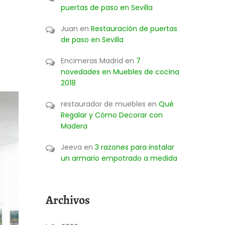
puertas de paso en Sevilla
Juan
en
Restauración de puertas
de paso en Sevilla
Encimeras Madrid
en
7
novedades en Muebles de cocina
2018
restaurador de muebles
en
Qué
Regalar y Cómo Decorar con
Madera
Jeeva
en
3 razones para instalar
un armario empotrado a medida
Archivos