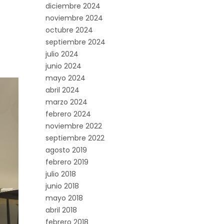
diciembre 2024
noviembre 2024
octubre 2024
septiembre 2024
julio 2024
junio 2024
mayo 2024
abril 2024
marzo 2024
febrero 2024
noviembre 2022
septiembre 2022
agosto 2019
febrero 2019
julio 2018
junio 2018
mayo 2018
abril 2018
febrero 2018