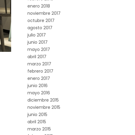
enero 2018
noviembre 2017
octubre 2017
agosto 2017
julio 2017
junio 2017
mayo 2017
abril 2017
marzo 2017
febrero 2017
enero 2017
junio 2016
mayo 2016
diciembre 2015
noviembre 2015
junio 2015
abril 2015
marzo 2015