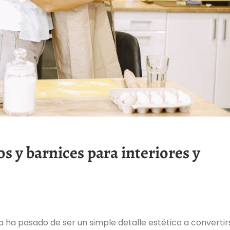
s y barnices para interiores y
a ha pasado de ser un simple detalle estético a convertir