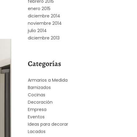
febrero 2015
enero 2015
diciembre 2014
noviembre 2014
julio 2014
diciembre 2013
Categorías
Armarios a Medida
Barnizados
Cocinas
Decoración
Empresa
Eventos
Ideas para decorar
Lacados