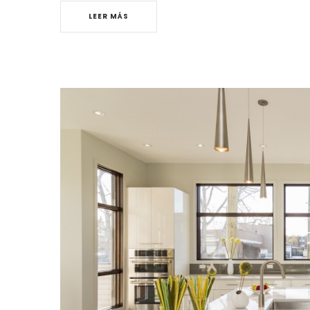
LEER MÁS