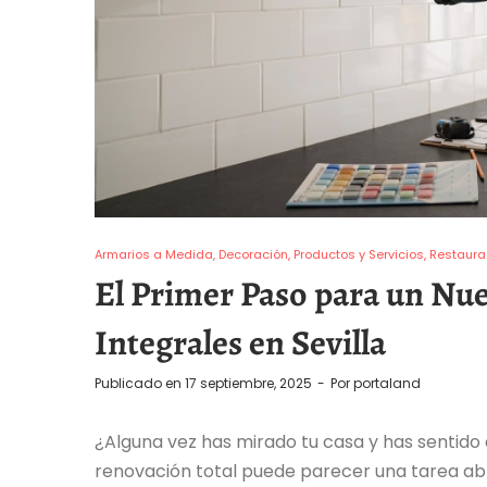
Armarios a Medida
Decoración
Productos y Servicios
Restaura
El Primer Paso para un Nu
Integrales en Sevilla
Publicado en
17 septiembre, 2025
Por
portaland
¿Alguna vez has mirado tu casa y has sentid
renovación total puede parecer una tarea abr