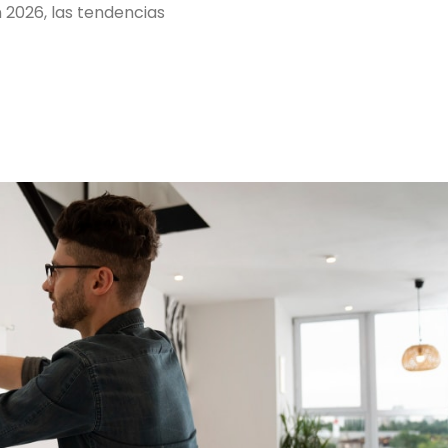
n 2026, las tendencias