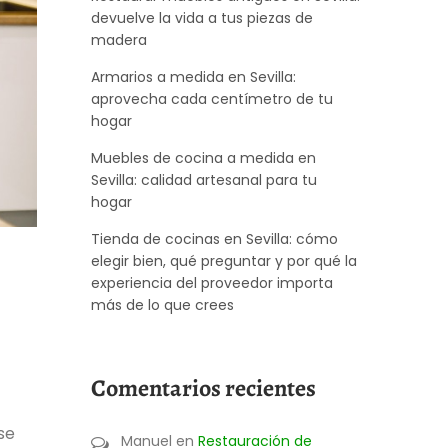
devuelve la vida a tus piezas de
madera
Armarios a medida en Sevilla:
aprovecha cada centímetro de tu
hogar
Muebles de cocina a medida en
Sevilla: calidad artesanal para tu
hogar
Tienda de cocinas en Sevilla: cómo
elegir bien, qué preguntar y por qué la
experiencia del proveedor importa
más de lo que crees
Comentarios recientes
se
Manuel
en
Restauración de