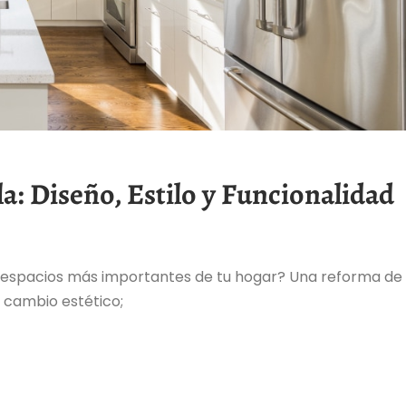
a: Diseño, Estilo y Funcionalidad
os espacios más importantes de tu hogar? Una reforma de
 cambio estético;