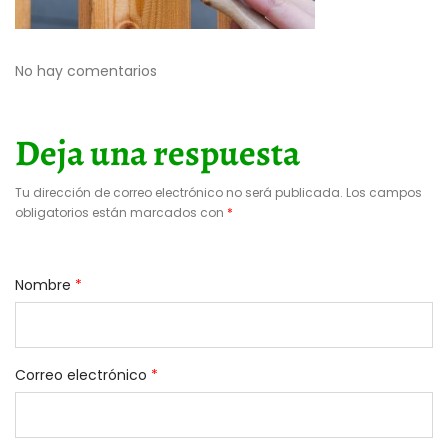
No hay comentarios
Deja una respuesta
Tu dirección de correo electrónico no será publicada.
Los campos
obligatorios están marcados con
*
Nombre
*
Correo electrónico
*