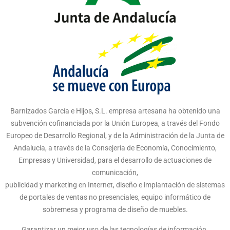
Barnizados García e Hijos, S.L. empresa artesana ha obtenido una
subvención cofinanciada por la Unión Europea, a través del Fondo
Europeo de Desarrollo Regional, y de la Administración de la Junta de
Andalucía, a través de la Consejería de Economía, Conocimiento,
Empresas y Universidad, para el desarrollo de actuaciones de
comunicación,
publicidad y marketing en Internet, diseño e implantación de sistemas
de portales de ventas no presenciales, equipo informático de
sobremesa y programa de diseño de muebles.
Garantizar un mejor uso de las tecnologías de información.