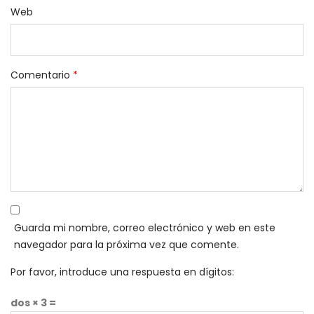
Web
Comentario
*
Guarda mi nombre, correo electrónico y web en este
navegador para la próxima vez que comente.
Por favor, introduce una respuesta en dígitos:
dos × 3 =