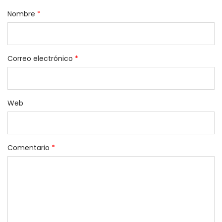
Nombre
*
Correo electrónico
*
Web
Comentario
*