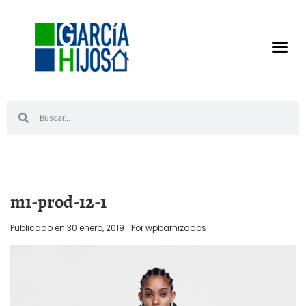
m1-prod-12-1
Publicado en
30 enero, 2019
Por
wpbarnizados