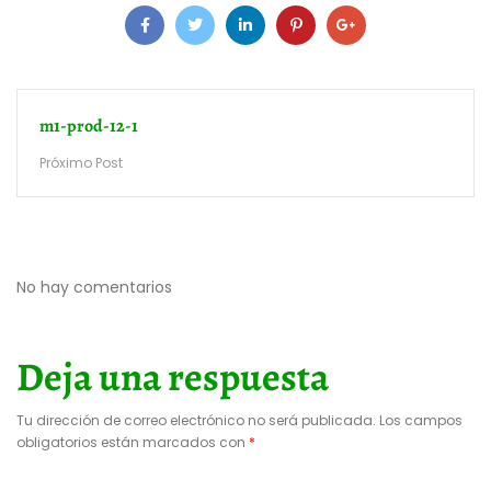
m1-prod-12-1
Próximo Post
No hay comentarios
Deja una respuesta
Tu dirección de correo electrónico no será publicada.
Los campos
obligatorios están marcados con
*