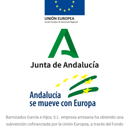
Barnizados García e Hijos, S.L. empresa artesana ha obtenido una
subvención cofinanciada por la Unión Europea, a través del Fondo