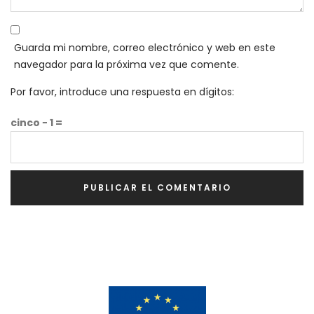
Guarda mi nombre, correo electrónico y web en este
navegador para la próxima vez que comente.
Por favor, introduce una respuesta en dígitos:
cinco − 1 =