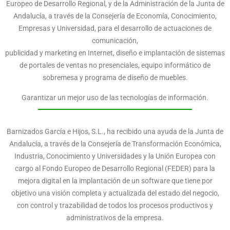
Europeo de Desarrollo Regional, y de la Administración de la Junta de
Andalucía, a través de la Consejería de Economía, Conocimiento,
Empresas y Universidad, para el desarrollo de actuaciones de
comunicación,
publicidad y marketing en Internet, diseño e implantación de sistemas
de portales de ventas no presenciales, equipo informático de
sobremesa y programa de diseño de muebles.
Garantizar un mejor uso de las tecnologías de información.
Barnizados García e Hijos, S.L., ha recibido una ayuda de la Junta de
Andalucía, a través de la Consejería de Transformación Económica,
Industria, Conocimiento y Universidades y la Unión Europea con
cargo al Fondo Europeo de Desarrollo Regional (FEDER) para la
mejora digital en la implantación de un software que tiene por
objetivo una visión completa y actualizada del estado del negocio,
con control y trazabilidad de todos los procesos productivos y
administrativos de la empresa.