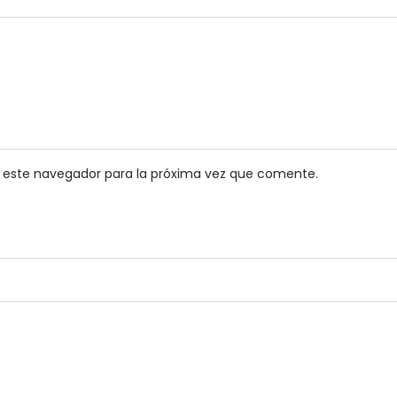
 este navegador para la próxima vez que comente.