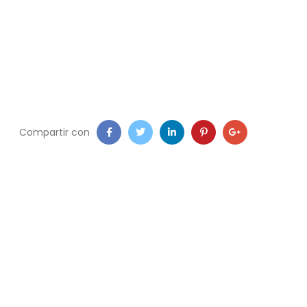
Compartir con