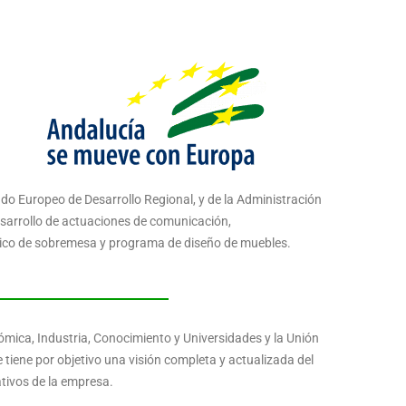
do Europeo de Desarrollo Regional, y de la Administración
esarrollo de actuaciones de comunicación,
ático de sobremesa y programa de diseño de muebles.
ómica, Industria, Conocimiento y Universidades y la Unión
tiene por objetivo una visión completa y actualizada del
ativos de la empresa.