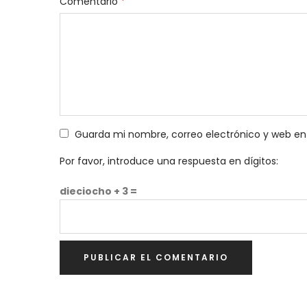
Comentario
*
Guarda mi nombre, correo electrónico y web en
Por favor, introduce una respuesta en dígitos:
dieciocho + 3 =