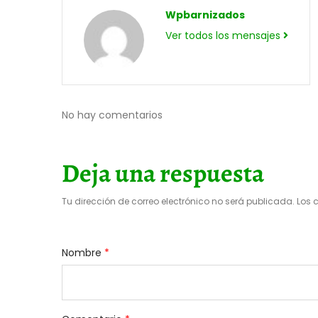
Wpbarnizados
Ver todos los mensajes
No hay comentarios
Deja una respuesta
Tu dirección de correo electrónico no será publicada.
Los 
Nombre
*