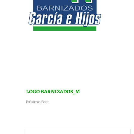
LOGO BARNIZADOS_M
Próximo Post