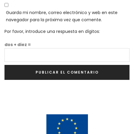
Guarda mi nombre, correo electrónico y web en este
navegador para la próxima vez que comente.
Por favor, introduce una respuesta en dígitos:
dos + diez =