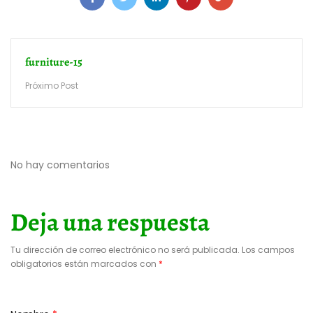
furniture-15
Próximo Post
No hay comentarios
Deja una respuesta
Tu dirección de correo electrónico no será publicada.
Los campos
obligatorios están marcados con
*