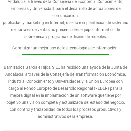
Andalucía, a través de la Consejería de Economía, Conocimiento,
Empresas y Universidad, para el desarrollo de actuaciones de
comunicación,
publicidad y marketing en Internet, diseño e implantación de sistemas
de portales de ventas no presenciales, equipo informático de
sobremesa y programa de diseño de muebles.
Garantizar un mejor uso de las tecnologías de información.
Barnizados García e Hijos, S.L., ha recibido una ayuda de la Junta de
Andalucía, a través de la Consejería de Transformación Económica,
Industria, Conocimiento y Universidades y la Unión Europea con
cargo al Fondo Europeo de Desarrollo Regional (FEDER) para la
mejora digital en la implantación de un software que tiene por
objetivo una visión completa y actualizada del estado del negocio,
con control y trazabilidad de todos los procesos productivos y
administrativos de la empresa.