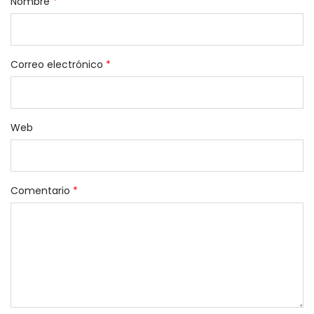
Nombre
*
Correo electrónico
*
Web
Comentario
*