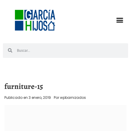
furniture-15
Publicado en
3 enero, 2019
Por
wpbarnizados