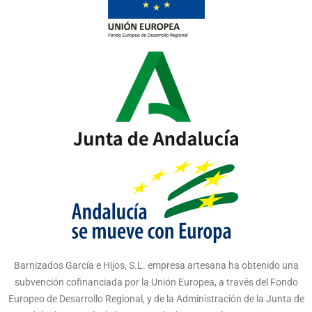
Barnizados García e Hijos, S.L. empresa artesana ha obtenido una
subvención cofinanciada por la Unión Europea, a través del Fondo
Europeo de Desarrollo Regional, y de la Administración de la Junta de