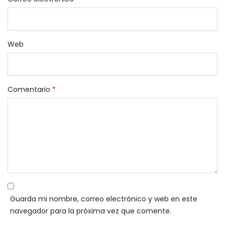
Web
Comentario
*
Guarda mi nombre, correo electrónico y web en este
navegador para la próxima vez que comente.