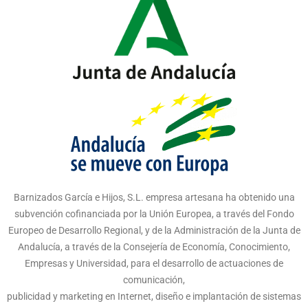
Barnizados García e Hijos, S.L. empresa artesana ha obtenido una
subvención cofinanciada por la Unión Europea, a través del Fondo
Europeo de Desarrollo Regional, y de la Administración de la Junta de
Andalucía, a través de la Consejería de Economía, Conocimiento,
Empresas y Universidad, para el desarrollo de actuaciones de
comunicación,
publicidad y marketing en Internet, diseño e implantación de sistemas