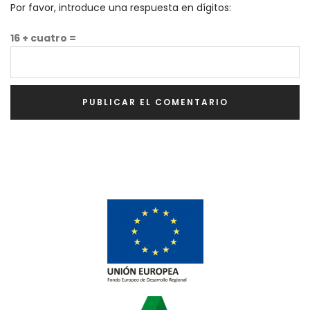
Por favor, introduce una respuesta en dígitos:
16 + cuatro =