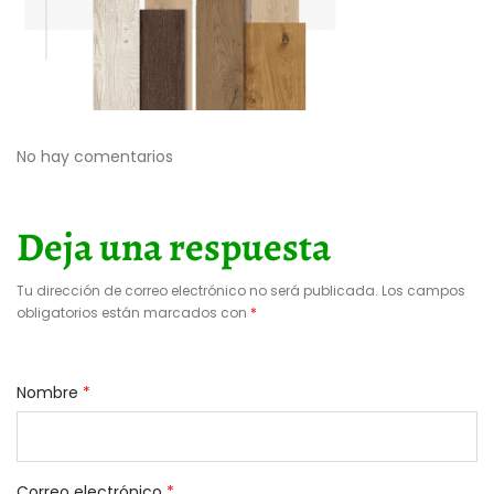
No hay comentarios
Deja una respuesta
Tu dirección de correo electrónico no será publicada.
Los campos
obligatorios están marcados con
*
Nombre
*
Correo electrónico
*