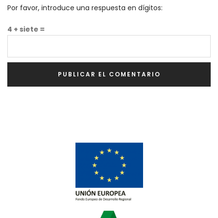
Por favor, introduce una respuesta en dígitos:
4 + siete =