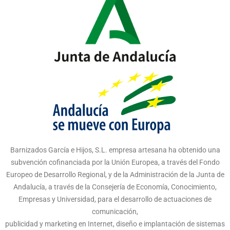
Barnizados García e Hijos, S.L. empresa artesana ha obtenido una
subvención cofinanciada por la Unión Europea, a través del Fondo
Europeo de Desarrollo Regional, y de la Administración de la Junta de
Andalucía, a través de la Consejería de Economía, Conocimiento,
Empresas y Universidad, para el desarrollo de actuaciones de
comunicación,
publicidad y marketing en Internet, diseño e implantación de sistemas