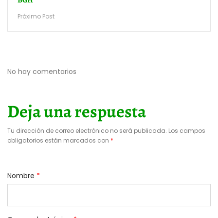
Próximo Post
No hay comentarios
Deja una respuesta
Tu dirección de correo electrónico no será publicada.
Los campos
obligatorios están marcados con
*
Nombre
*