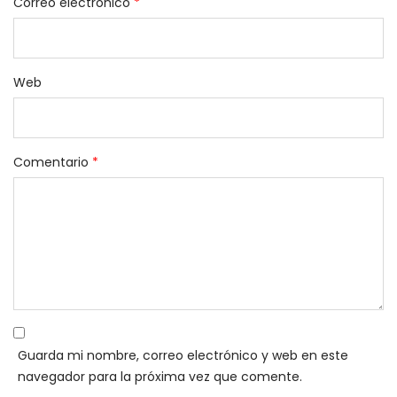
Correo electrónico
*
Web
Comentario
*
Guarda mi nombre, correo electrónico y web en este
navegador para la próxima vez que comente.